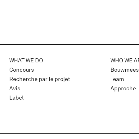
WHAT WE DO
WHO WE A
Concours
Bouwmees
Recherche par le projet
Team
Avis
Approche
Label