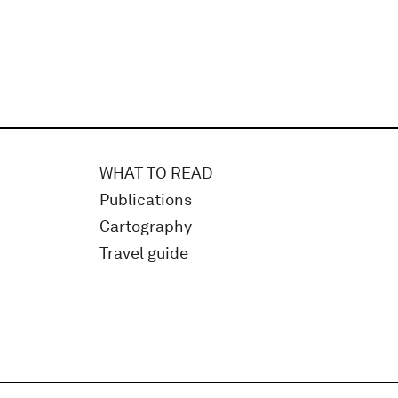
WHAT TO READ
Publications
Cartography
Travel guide