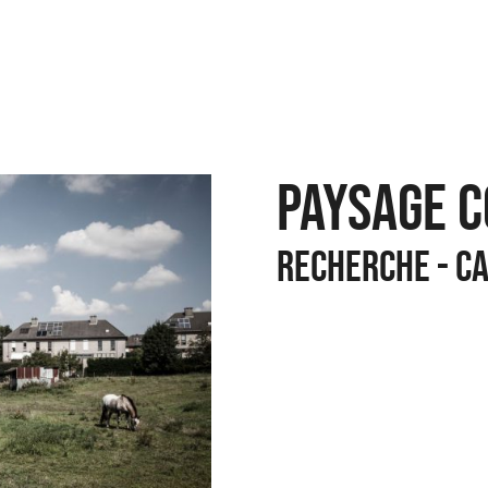
PAYSAGE 
Recherche - C