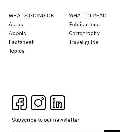
WHAT'S GOING ON
WHAT TO READ
Actus
Publications
Appels
Cartography
Factsheet
Travel guide
Topics
Subscribe to our newsletter