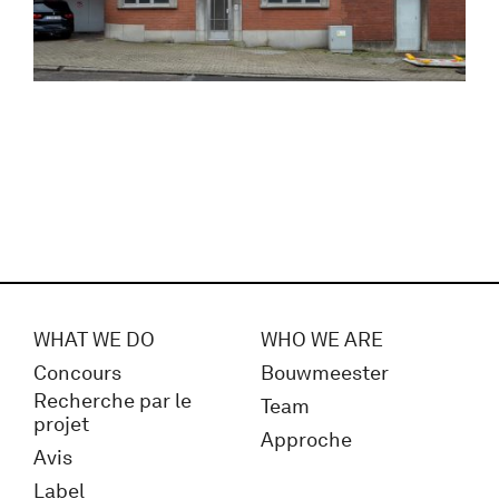
WHAT WE DO
WHO WE ARE
Concours
Bouwmeester
Recherche par le
Team
projet
Approche
Avis
Label