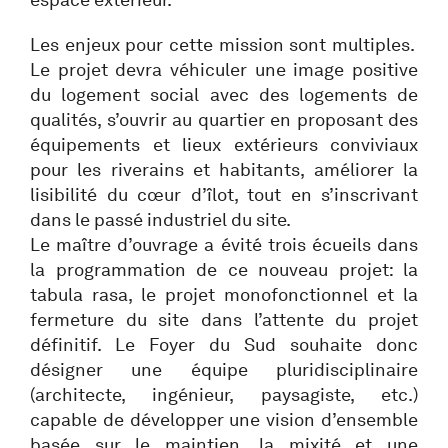
Les enjeux pour cette mission sont multiples.
Le projet devra véhiculer une image positive
du logement social avec des logements de
qualités, s’ouvrir au quartier en proposant des
équipements et lieux extérieurs conviviaux
pour les riverains et habitants, améliorer la
lisibilité du cœur d’îlot, tout en s’inscrivant
dans le passé industriel du site.
Le maître d’ouvrage a évité trois écueils dans
la programmation de ce nouveau projet: la
tabula rasa, le projet monofonctionnel et la
fermeture du site dans l’attente du projet
définitif. Le Foyer du Sud souhaite donc
désigner une équipe pluridisciplinaire
(architecte, ingénieur, paysagiste, etc.)
capable de développer une vision d’ensemble
basée sur le maintien, la mixité et une