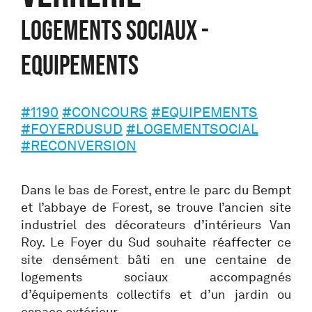
Logements sociaux -
Equipements
#1190
#CONCOURS
#EQUIPEMENTS
#FOYERDUSUD
#LOGEMENTSOCIAL
#RECONVERSION
Dans le bas de Forest, entre le parc du Bempt
et l’abbaye de Forest, se trouve l’ancien site
industriel des décorateurs d’intérieurs Van
Roy. Le Foyer du Sud souhaite réaffecter ce
site densément bâti en une centaine de
logements sociaux accompagnés
d’équipements collectifs et d’un jardin ou
espace extérieur.