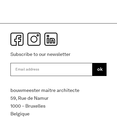
Subscribe to our newsletter
bouwmeester maitre architecte
59, Rue de Namur
1000 – Bruxelles
Belgique