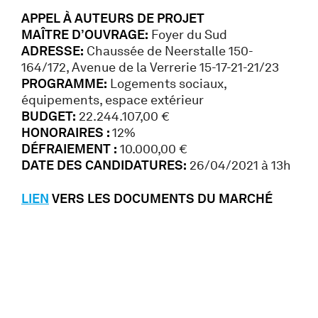
APPEL À AUTEURS DE PROJET
MAÎTRE D’OUVRAGE:
Foyer du Sud
ADRESSE:
Chaussée de Neerstalle 150-
164/172, Avenue de la Verrerie 15-17-21-21/23
PROGRAMME:
Logements sociaux,
équipements, espace extérieur
BUDGET:
22.244.107,00 €
HONORAIRES :
12%
DÉFRAIEMENT :
10.000,00 €
DATE DES CANDIDATURES:
26/04/2021 à 13h
LIEN
VERS LES DOCUMENTS DU MARCHÉ