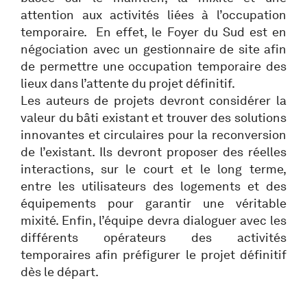
attention aux activités liées à l’occupation
temporaire. En effet, le Foyer du Sud est en
négociation avec un gestionnaire de site afin
de permettre une occupation temporaire des
lieux dans l’attente du projet définitif.
Les auteurs de projets devront considérer la
valeur du bâti existant et trouver des solutions
innovantes et circulaires pour la reconversion
de l’existant. Ils devront proposer des réelles
interactions, sur le court et le long terme,
entre les utilisateurs des logements et des
équipements pour garantir une véritable
mixité. Enfin, l’équipe devra dialoguer avec les
différents opérateurs des activités
temporaires afin préfigurer le projet définitif
dès le départ.