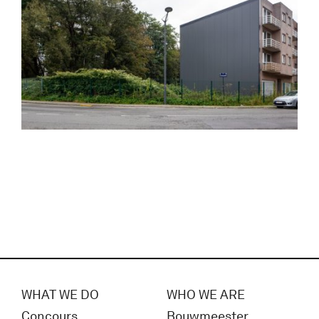
WHAT WE DO
WHO WE ARE
Concours
Bouwmeester