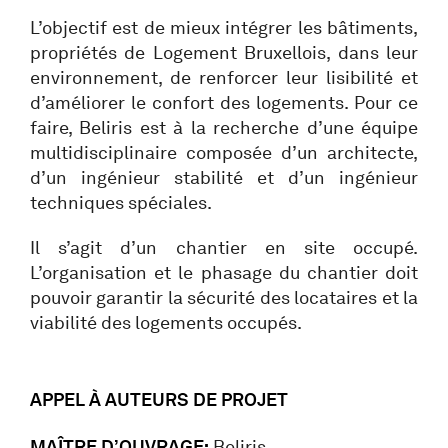
L’objectif est de mieux intégrer les bâtiments,
propriétés de Logement Bruxellois, dans leur
environnement, de renforcer leur lisibilité et
d’améliorer le confort des logements. Pour ce
faire, Beliris est à la recherche d’une équipe
multidisciplinaire composée d’un architecte,
d’un ingénieur stabilité et d’un ingénieur
techniques spéciales.
Il s’agit d’un chantier en site occupé.
L’organisation et le phasage du chantier doit
pouvoir garantir la sécurité des locataires et la
viabilité des logements occupés.
APPEL À AUTEURS DE PROJET
MAÎTRE D’OUVRAGE:
Beliris