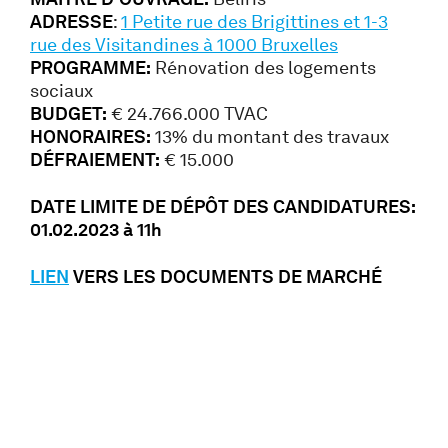
ADRESSE
:
1 Petite rue des Brigittines et 1-3
rue des Visitandines à 1000 Bruxelles
PROGRAMME:
Rénovation des logements
sociaux
BUDGET:
€ 24.766.000 TVAC
HONORAIRES:
13% du montant des travaux
DÉFRAIEMENT:
€ 15.000
DATE LIMITE DE DÉPÔT DES CANDIDATURES:
01.02.2023 à 11h
LIEN
VERS LES DOCUMENTS DE MARCHÉ