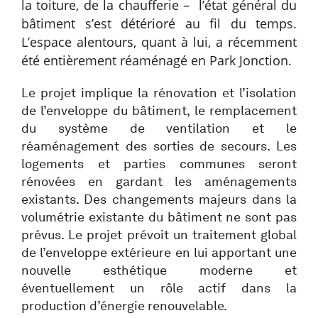
la toiture, de la chaufferie – l’état général du
bâtiment s’est détérioré au fil du temps.
L’espace alentours, quant à lui, a récemment
été entièrement réaménagé en Park Jonction.
Le projet implique la rénovation et l’isolation
de l’enveloppe du bâtiment, le remplacement
du système de ventilation et le
réaménagement des sorties de secours. Les
logements et parties communes seront
rénovées en gardant les aménagements
existants. Des changements majeurs dans la
volumétrie existante du bâtiment ne sont pas
prévus. Le projet prévoit un traitement global
de l’enveloppe extérieure en lui apportant une
nouvelle esthétique moderne et
éventuellement un rôle actif dans la
production d’énergie renouvelable.