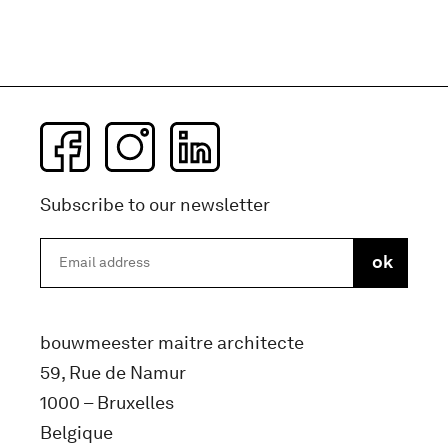
Subscribe to our newsletter
bouwmeester maitre architecte
59, Rue de Namur
1000 – Bruxelles
Belgique