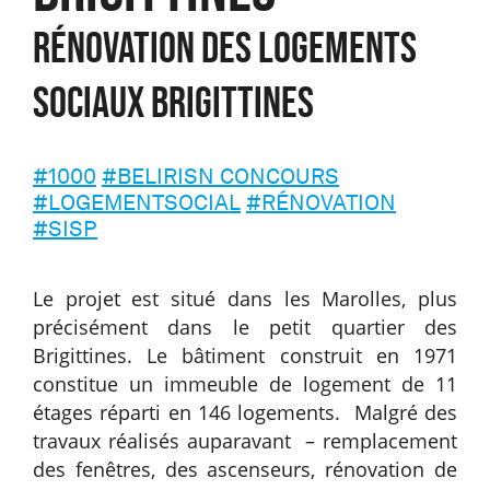
RÉNOVATION DES LOGEMENTS
SOCIAUX BRIGITTINES
#1000
#BELIRISN CONCOURS
#LOGEMENTSOCIAL
#RÉNOVATION
#SISP
Le projet est situé dans les Marolles, plus
précisément dans le petit quartier des
Brigittines. Le bâtiment construit en 1971
constitue un immeuble de logement de 11
étages réparti en 146 logements. Malgré des
travaux réalisés auparavant – remplacement
des fenêtres, des ascenseurs, rénovation de