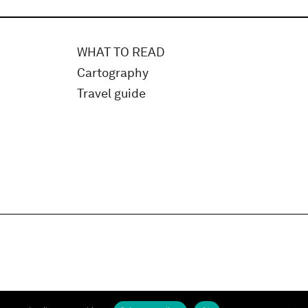
WHAT TO READ
Cartography
Travel guide