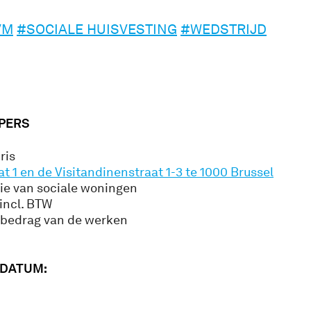
VM
#SOCIALE HUISVESTING
#WEDSTRIJD
PERS
ris
at 1 en de Visitandinenstraat 1-3 te 1000 Brussel
ie van sociale woningen
incl. BTW
 bedrag van de werken
SDATUM: