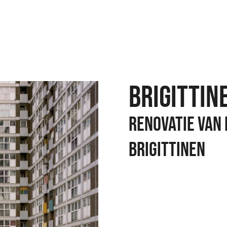
BRIGITTIN
RENOVATIE VAN
BRIGITTINEN