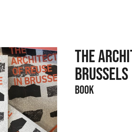
THE ARCHI
BRUSSELS
BOOK