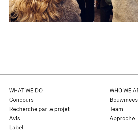
WHAT WE DO
WHO WE A
Concours
Bouwmees
Recherche par le projet
Team
Avis
Approche
Label