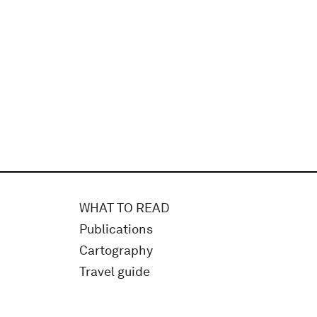
WHAT TO READ
Publications
Cartography
Travel guide