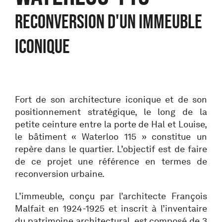
RECONVERSION D'UN IMMEUBLE
ICONIQUE
Fort de son architecture iconique et de son
positionnement stratégique, le long de la
petite ceinture entre la porte de Hal et Louise,
le bâtiment « Waterloo 115 » constitue un
repère dans le quartier. L’objectif est de faire
de ce projet une référence en termes de
reconversion urbaine.
L’immeuble, conçu par l’architecte François
Malfait en 1924-1925 et inscrit à l’inventaire
du patrimoine architectural, est composé de 3