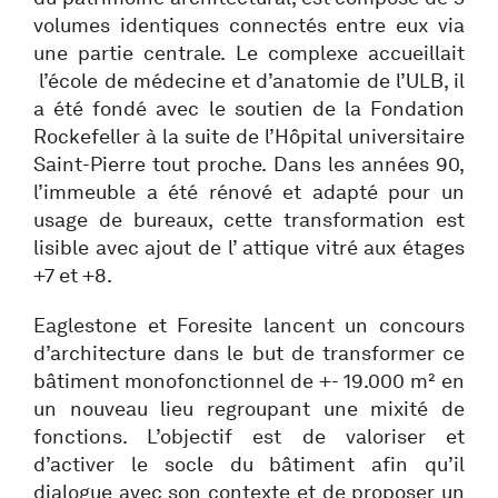
volumes identiques connectés entre eux via
une partie centrale. Le complexe accueillait
l’école de médecine et d’anatomie de l’ULB, il
a été fondé avec le soutien de la Fondation
Rockefeller à la suite de l’Hôpital universitaire
Saint-Pierre tout proche. Dans les années 90,
l’immeuble a été rénové et adapté pour un
usage de bureaux, cette transformation est
lisible avec ajout de l’ attique vitré aux étages
+7 et +8.
Eaglestone et Foresite lancent un concours
d’architecture dans le but de transformer ce
bâtiment monofonctionnel de +- 19.000 m² en
un nouveau lieu regroupant une mixité de
fonctions. L’objectif est de valoriser et
d’activer le socle du bâtiment afin qu’il
dialogue avec son contexte et de proposer un