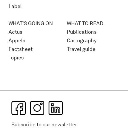
Label
WHAT'S GOING ON
WHAT TO READ
Actus
Publications
Appels
Cartography
Factsheet
Travel guide
Topics
Subscribe to our newsletter