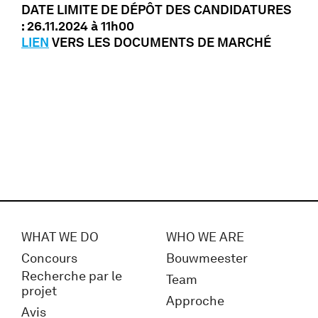
DATE LIMITE DE DÉPÔT DES CANDIDATURES
: 26.11.2024 à 11h00
LIEN
VERS LES DOCUMENTS DE MARCHÉ
WHAT WE DO
WHO WE ARE
Concours
Bouwmeester
Recherche par le
Team
projet
Approche
Avis