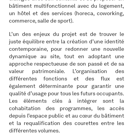
bâtiment multifonctionnel avec du logement,
un hôtel et des services (horeca, coworking,
commerce, salle de sport).
L’un des enjeux du projet est de trouver le
juste équilibre entre la création d’une identité
contemporaine, pour redonner une nouvelle
dynamique au site, tout en adoptant une
approche respectueuse de son passé et de sa
valeur patrimoniale. L’organisation des
différentes fonctions et des flux est
également déterminante pour garantir une
qualité d’usage pour tous les futurs occupants.
Les éléments clés à intégrer sont la
cohabitation des programmes, les accès
depuis l’espace public et au cœur du bâtiment
et la requalification des courettes entre les
différentes volumes.