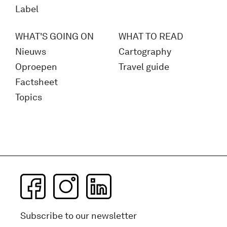
Label
WHAT'S GOING ON
WHAT TO READ
Nieuws
Cartography
Oproepen
Travel guide
Factsheet
Topics
Subscribe to our newsletter