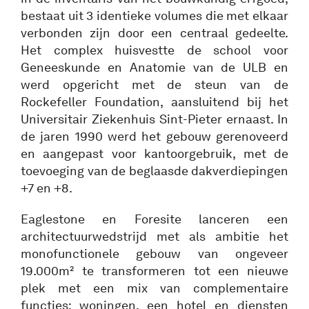
bestaat uit 3 identieke volumes die met elkaar
verbonden zijn door een centraal gedeelte.
Het complex huisvestte de school voor
Geneeskunde en Anatomie van de ULB en
werd opgericht met de steun van de
Rockefeller Foundation, aansluitend bij het
Universitair Ziekenhuis Sint-Pieter ernaast. In
de jaren 1990 werd het gebouw gerenoveerd
en aangepast voor kantoorgebruik, met de
toevoeging van de beglaasde dakverdiepingen
+7 en +8.
Eaglestone en Foresite lanceren een
architectuurwedstrijd met als ambitie het
monofunctionele gebouw van ongeveer
19.000m² te transformeren tot een nieuwe
plek met een mix van complementaire
functies: woningen, een hotel en diensten