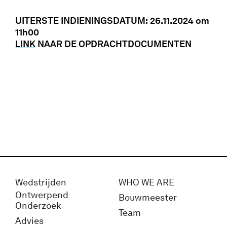
UITERSTE INDIENINGSDATUM:
26.11.2024 om
11h00
LINK
NAAR DE OPDRACHTDOCUMENTEN
Wedstrijden
WHO WE ARE
Ontwerpend
Bouwmeester
Onderzoek
Team
Advies