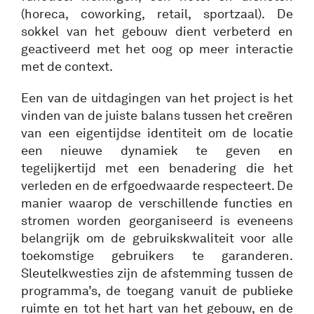
(horeca, coworking, retail, sportzaal). De
sokkel van het gebouw dient verbeterd en
geactiveerd met het oog op meer interactie
met de context.
Een van de uitdagingen van het project is het
vinden van de juiste balans tussen het creëren
van een eigentijdse identiteit om de locatie
een nieuwe dynamiek te geven en
tegelijkertijd met een benadering die het
verleden en de erfgoedwaarde respecteert. De
manier waarop de verschillende functies en
stromen worden georganiseerd is eveneens
belangrijk om de gebruikskwaliteit voor alle
toekomstige gebruikers te garanderen.
Sleutelkwesties zijn de afstemming tussen de
programma’s, de toegang vanuit de publieke
ruimte en tot het hart van het gebouw, en de