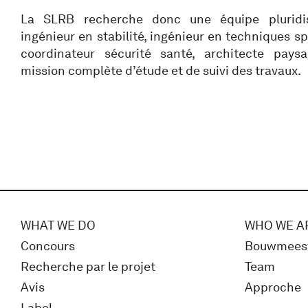
La SLRB recherche donc une équipe pluridisci
ingénieur en stabilité, ingénieur en techniques sp
coordinateur sécurité santé, architecte paysa
mission complète d’étude et de suivi des travaux.
WHAT WE DO
WHO WE A
Concours
Bouwmees
Recherche par le projet
Team
Avis
Approche