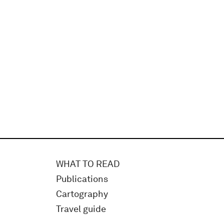
WHAT TO READ
Publications
Cartography
Travel guide