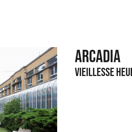
ARCADIA
VIEILLESSE HE