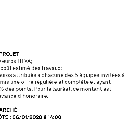
 PROJET
 euros HTVA;
coût estimé des travaux;
uros attribués à chacune des 5 équipes invitées à
mis une offre régulière et complète et ayant
des points. Pour le lauréat, ce montant est
vance d’honoraire.
MARCHÉ
S : 06/01/2020 à 14:00