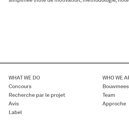
WHAT WE DO
WHO WE A
Concours
Bouwmees
Recherche par le projet
Team
Avis
Approche
Label