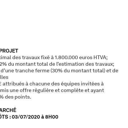
 PROJET
mal des travaux fixé à 1.800.000 euros HTVA;
2% du montant total de l’estimation des travaux;
d’une tranche ferme (30% du montant total) et de
lles
€ attribués à chacune des équipes invitées à
mis une offre régulière et complète et ayant
 des points.
MARCHÉ
TS : 03/07/2020 à 8H00