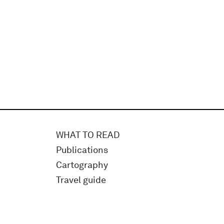
WHAT TO READ
Publications
Cartography
Travel guide