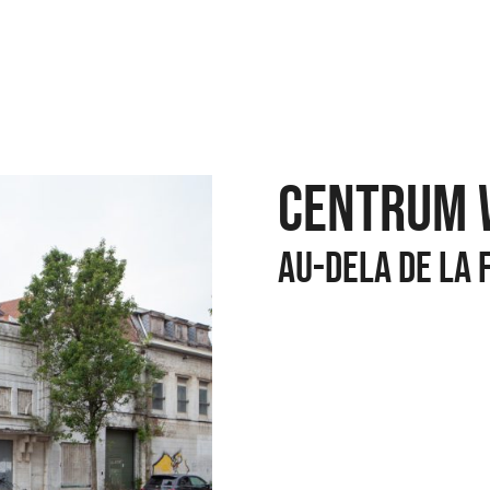
CENTRUM 
AU-DELA DE LA 