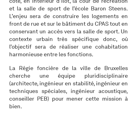
côté, en intérieur d’îlot, la cour de récréation
et la salle de sport de l’école Baron Steens.
L’enjeu sera de construire les logements en
front de rue et sur le bâtiment du CPAS tout en
conservant un accès vers la salle de sport. Un
contexte urbain très spécifique donc, où
l’objectif sera de réaliser une cohabitation
harmonieuse entre les fonctions.
La Régie foncière de la ville de Bruxelles
cherche une équipe pluridisciplinaire
(architecte, ingénieur en stabilité, ingénieur en
techniques spéciales, ingénieur acoustique,
conseiller PEB) pour mener cette mission à
bien.