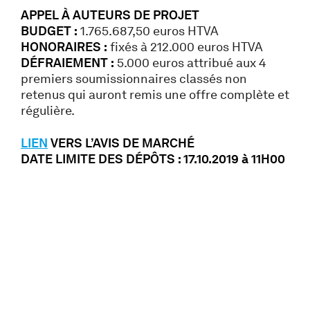
APPEL À AUTEURS DE PROJET
BUDGET :
1.765.687,50 euros HTVA
HONORAIRES :
fixés à 212.000 euros HTVA
DÉFRAIEMENT :
5.000 euros attribué aux 4
premiers soumissionnaires classés non
retenus qui auront remis une offre complète et
régulière.
LIEN
VERS L’AVIS DE MARCHÉ
DATE LIMITE DES DÉPÔTS : 17.10.2019 à 11H00