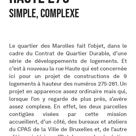
SIMPLE, COMPLEXE
Le quartier des Marolles fait l’objet, dans le
cadre du Contrat de Quartier Durable, d’une
série de développements de logements. Et
c’est à nouveau la rue Haute qui est concernée
ici pour un projet de constructions de 9
logements à hauteur des numéros 275-281. Un
projet en apparence assez ordinaire mais qui,
lorsque l’on y regarde de plus près, s’avère
assez complexe. En effet, les deux parcelles
contigües visées par cette mission
accueillent, d’un côté, des bureaux et ateliers
du CPAS de la Ville de Bruxelles et, de l’autre