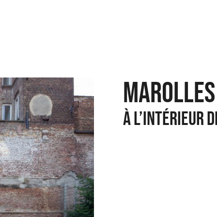
MAROLLES
À L’INTÉRIEUR 