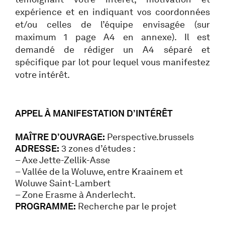
expérience et en indiquant vos coordonnées
et/ou celles de l’équipe envisagée (sur
maximum 1 page A4 en annexe). Il est
demandé de rédiger un A4 séparé et
spécifique par lot pour lequel vous manifestez
votre intérêt.
APPEL À MANIFESTATION D’INTÉRÊT
MAÎTRE D’OUVRAGE:
Perspective.brussels
ADRESSE:
3 zones d’études :
– Axe Jette-Zellik-Asse
– Vallée de la Woluwe, entre Kraainem et
Woluwe Saint-Lambert
– Zone Erasme à Anderlecht.
PROGRAMME:
Recherche par le projet