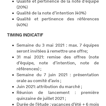
Qualité et pertinence de la note d’équipe
(20%)
Qualité de la note d’intention (40%)
Qualité et pertinence des références
(40%)
TIMING INDICATIF
Semaine du 3 mai 2021 : max. 7 équipes
seront invitées à remettre une offre;
31 mai 2021: remise des offres (note
d’équipe, note d’intention, note de
références) ;
Semaine du 7 juin 2021 : présentation
orale au comité d’avis ;
Juin 2021: attribution du marché ;
Réunion de lancement : première
quinzaine de juillet 2021 ;
Durée de l’étude : vacances d’été + 6 mois