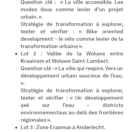
Question clé : « La ville accessible. Les
modes doux comme levier d’un projet
urbain. ».
Stratégie de transformation à explorer,
tester et vérifier : « Bike oriented
development – le vélo comme levier de la
transformation urbaine ».
Lot 2 : Vallée de la Woluwe entre
Kraainem et Woluwe Saint-Lambert.
Question clé : « La ville qui respire. Vers un
développement urbain soucieux de l’eau.
».
Stratégie de transformation à explorer,
tester et vérifier : « Un développement
axé sur l’eau – districts
environnementaux au-delà des frontières
régionales ».
Lot 3 : Zone Erasmus à Anderlecht.