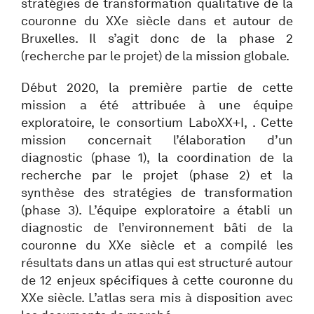
stratégies de transformation qualitative de la
couronne du XXe siècle dans et autour de
Bruxelles. Il s’agit donc de la phase 2
(recherche par le projet) de la mission globale.
Début 2020, la première partie de cette
mission a été attribuée à une équipe
exploratoire, le consortium LaboXX+I, . Cette
mission concernait l’élaboration d’un
diagnostic (phase 1), la coordination de la
recherche par le projet (phase 2) et la
synthèse des stratégies de transformation
(phase 3). L’équipe exploratoire a établi un
diagnostic de l’environnement bâti de la
couronne du XXe siècle et a compilé les
résultats dans un atlas qui est structuré autour
de 12 enjeux spécifiques à cette couronne du
XXe siècle. L’atlas sera mis à disposition avec