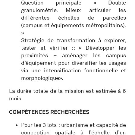
Question principale « Double
granulométrie. Mieux articuler les
différentes échelles de parcelles
(campus et équipements métropolitains).
»
Stratégie de transformation à explorer,
tester et vérifier :: « Développer les
proximités – aménager les campus
d’équipement pour diversifier les usages
via une intensification fonctionnelle et
morphologique».
La durée totale de la mission est estimée à 6
mois.
COMPÉTENCES RECHERCHÉES
Pour les 3 lots : urbanisme et capacité de
conception spatiale à l’échelle d’un