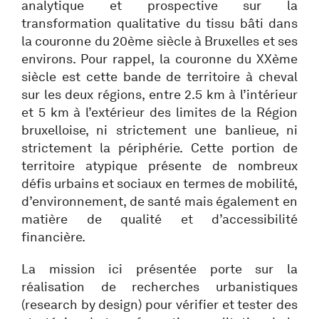
analytique et prospective sur la
transformation qualitative du tissu bâti dans
la couronne du 20ème siècle à Bruxelles et ses
environs. Pour rappel, la couronne du XXème
siècle est cette bande de territoire à cheval
sur les deux régions, entre 2.5 km à l’intérieur
et 5 km à l’extérieur des limites de la Région
bruxelloise, ni strictement une banlieue, ni
strictement la périphérie. Cette portion de
territoire atypique présente de nombreux
défis urbains et sociaux en termes de mobilité,
d’environnement, de santé mais également en
matière de qualité et d’accessibilité
financière.
La mission ici présentée porte sur la
réalisation de recherches urbanistiques
(research by design) pour vérifier et tester des