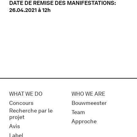
DATE DE REMISE DES MANIFESTATIONS:
26.04.2021 à 12h
WHAT WE DO
WHO WE ARE
Concours
Bouwmeester
Recherche par le
Team
projet
Approche
Avis
Label