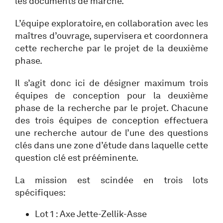
les documents de marché.
L’équipe exploratoire, en collaboration avec les
maîtres d’ouvrage, supervisera et coordonnera
cette recherche par le projet de la deuxième
phase.
Il s’agit donc ici de désigner maximum trois
équipes de conception pour la deuxième
phase de la recherche par le projet. Chacune
des trois équipes de conception effectuera
une recherche autour de l’une des questions
clés dans une zone d’étude dans laquelle cette
question clé est prééminente.
La mission est scindée en trois lots
spécifiques:
Lot 1 : Axe Jette-Zellik-Asse