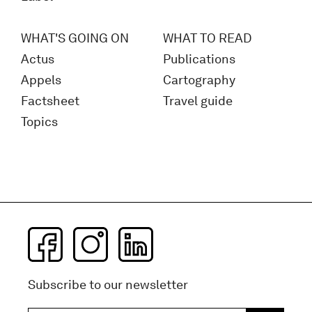
WHAT'S GOING ON
WHAT TO READ
Actus
Publications
Appels
Cartography
Factsheet
Travel guide
Topics
Subscribe to our newsletter