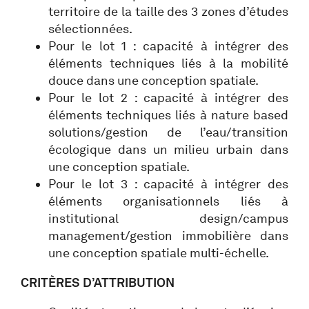
territoire de la taille des 3 zones d’études
sélectionnées.
Pour le lot 1 : capacité à intégrer des
éléments techniques liés à la mobilité
douce dans une conception spatiale.
Pour le lot 2 : capacité à intégrer des
éléments techniques liés à nature based
solutions/gestion de l’eau/transition
écologique dans un milieu urbain dans
une conception spatiale.
Pour le lot 3 : capacité à intégrer des
éléments organisationnels liés à
institutional design/campus
management/gestion immobilière dans
une conception spatiale multi-échelle.
CRITÈRES D’ATTRIBUTION