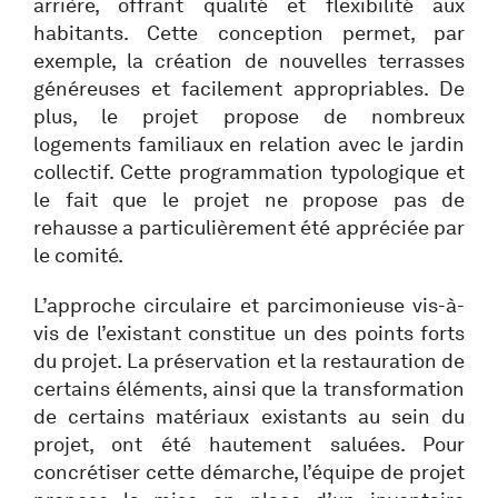
arrière, offrant qualité et flexibilité aux
habitants. Cette conception permet, par
exemple, la création de nouvelles terrasses
généreuses et facilement appropriables. De
plus, le projet propose de nombreux
logements familiaux en relation avec le jardin
collectif. Cette programmation typologique et
le fait que le projet ne propose pas de
rehausse a particulièrement été appréciée par
le comité.
L’approche circulaire et parcimonieuse vis-à-
vis de l’existant constitue un des points forts
du projet. La préservation et la restauration de
certains éléments, ainsi que la transformation
de certains matériaux existants au sein du
projet, ont été hautement saluées. Pour
concrétiser cette démarche, l’équipe de projet