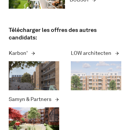
Télécharger les offres des autres
candidats:
Karbon'
LOW architecten
Samyn & Partners