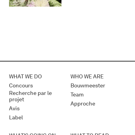
WHAT WE DO
WHO WE ARE
Concours
Bouwmeester
Recherche par le
Team
projet
Approche
Avis
Label