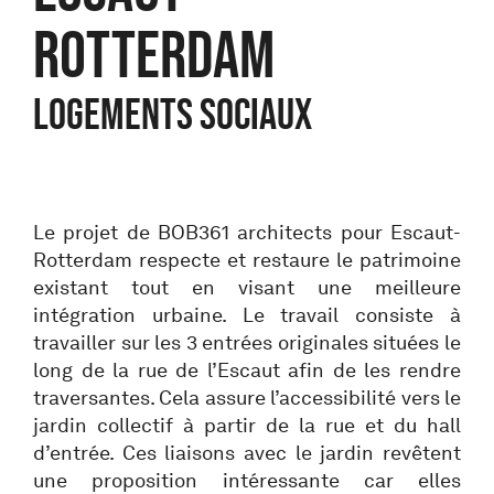
Rotterdam
Logements sociaux
Le projet de BOB361 architects pour Escaut-
Rotterdam respecte et restaure le patrimoine
existant tout en visant une meilleure
intégration urbaine. Le travail consiste à
travailler sur les 3 entrées originales situées le
long de la rue de l’Escaut afin de les rendre
traversantes. Cela assure l’accessibilité vers le
jardin collectif à partir de la rue et du hall
d’entrée. Ces liaisons avec le jardin revêtent
une proposition intéressante car elles