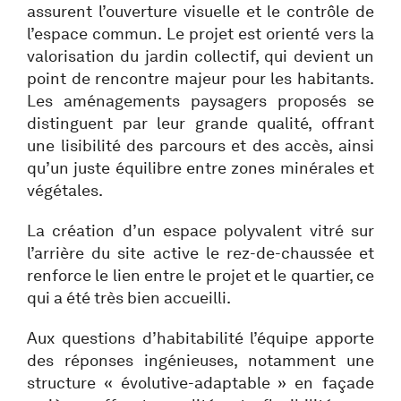
assurent l’ouverture visuelle et le contrôle de
l’espace commun. Le projet est orienté vers la
valorisation du jardin collectif, qui devient un
point de rencontre majeur pour les habitants.
Les aménagements paysagers proposés se
distinguent par leur grande qualité, offrant
une lisibilité des parcours et des accès, ainsi
qu’un juste équilibre entre zones minérales et
végétales.
La création d’un espace polyvalent vitré sur
l’arrière du site active le rez-de-chaussée et
renforce le lien entre le projet et le quartier, ce
qui a été très bien accueilli.
Aux questions d’habitabilité l’équipe apporte
des réponses ingénieuses, notamment une
structure « évolutive-adaptable » en façade