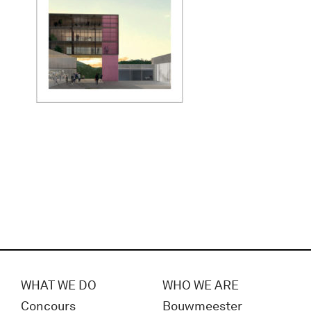
WHAT WE DO
WHO WE ARE
Concours
Bouwmeester