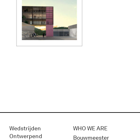
Wedstrijden
WHO WE ARE
Ontwerpend
Bouwmeester