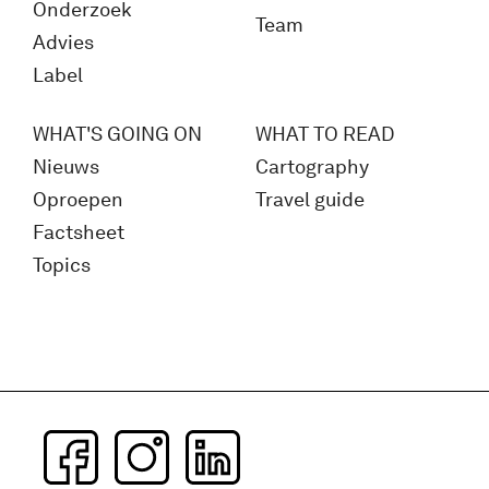
Onderzoek
Team
Advies
Label
WHAT'S GOING ON
WHAT TO READ
Nieuws
Cartography
Oproepen
Travel guide
Factsheet
Topics