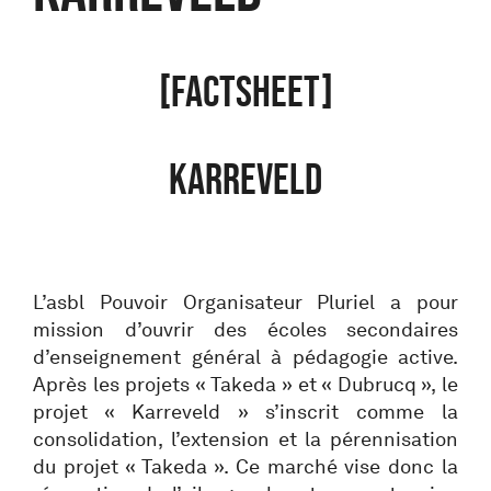
[FACTSHEET]
KARREVELD
L’asbl Pouvoir Organisateur Pluriel a pour
mission d’ouvrir des écoles secondaires
d’enseignement général à pédagogie active.
Après les projets « Takeda » et « Dubrucq », le
projet « Karreveld » s’inscrit comme la
consolidation, l’extension et la pérennisation
du projet « Takeda ». Ce marché vise donc la