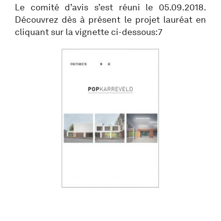
Le comité d’avis s’est réuni le 05.09.2018.
Découvrez dès à présent le projet lauréat en
cliquant sur la vignette ci-dessous:7