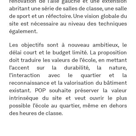
rénovation de l’aile gauche et une extension
abritant une série de salles de classe, une salle
de sport et un réfectoire. Une vision globale du
site est nécessaire au niveau des techniques
également.
Les objectifs sont à nouveau ambitieux, le
délai court et le budget limité. La proposition
doit traduire les valeurs de l’école, en mettant
l’accent sur la durabilité, la nature,
l’interaction avec le quartier et la
reconnaissance et la valorisation du bâtiment
existant. POP souhaite préserver la valeur
intrinsèque du site et veut ouvrir le plus
possible l’école au quartier, même en dehors
des heures de classe.