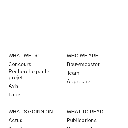
WHAT WE DO
WHO WE ARE
Concours
Bouwmeester
Recherche par le
Team
projet
Approche
Avis
Label
WHAT'S GOING ON
WHAT TO READ
Actus
Publications