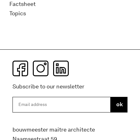
Factsheet
Topics
Subscribe to our newsletter
bouwmeester maitre architecte
Naamsestraat 59