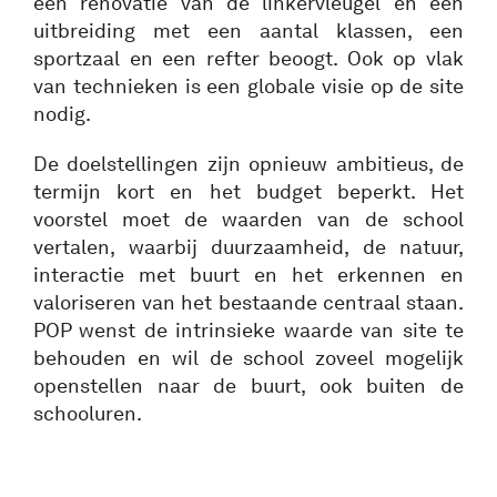
een renovatie van de linkervleugel en een
uitbreiding met een aantal klassen, een
sportzaal en een refter beoogt. Ook op vlak
van technieken is een globale visie op de site
nodig.
De doelstellingen zijn opnieuw ambitieus, de
termijn kort en het budget beperkt. Het
voorstel moet de waarden van de school
vertalen, waarbij duurzaamheid, de natuur,
interactie met buurt en het erkennen en
valoriseren van het bestaande centraal staan.
POP wenst de intrinsieke waarde van site te
behouden en wil de school zoveel mogelijk
openstellen naar de buurt, ook buiten de
schooluren.