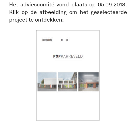
Het adviescomité vond plaats op 05.09.2018.
Klik op de afbeelding om het geselecteerde
project te ontdekken: