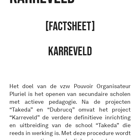
[FACTSHEET]
KARREVELD
Het doel van de vzw Pouvoir Organisateur
Pluriel is het openen van secundaire scholen
met actieve pedagogie. Na de projecten
“Takeda” en “Dubrucq” omvat het project
“Karreveld” de verdere definitieve inrichting
en uitbreiding van de school “Takeda” die
reeds in werking is. Met deze procedure wordt