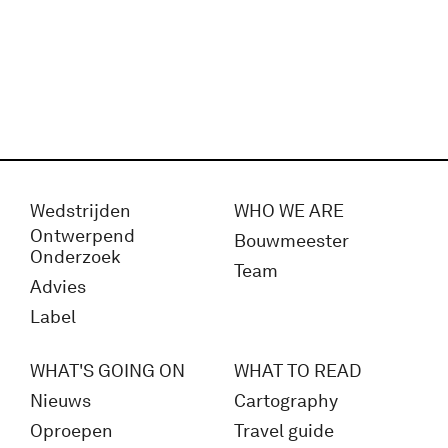
Wedstrijden
WHO WE ARE
Ontwerpend
Bouwmeester
Onderzoek
Team
Advies
Label
WHAT'S GOING ON
WHAT TO READ
Nieuws
Cartography
Oproepen
Travel guide