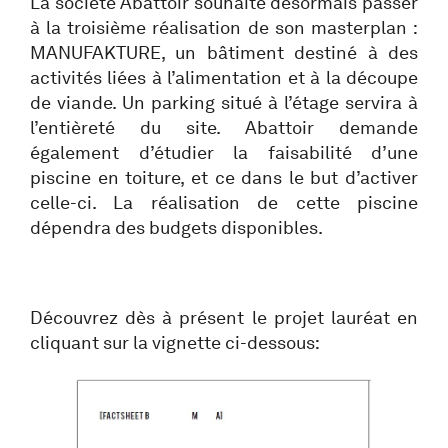
La société Abattoir souhaite désormais passer
à la troisième réalisation de son masterplan :
MANUFAKTURE, un bâtiment destiné à des
activités liées à l’alimentation et à la découpe
de viande. Un parking situé à l’étage servira à
l’entièreté du site. Abattoir demande
également d’étudier la faisabilité d’une
piscine en toiture, et ce dans le but d’activer
celle-ci. La réalisation de cette piscine
dépendra des budgets disponibles.
Découvrez dès à présent le projet lauréat en
cliquant sur la vignette ci-dessous: