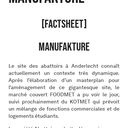
[FACTSHEET]
MANUFAKTURE
Le site des abattoirs à Anderlecht connaît
actuellement un contexte très dynamique.
Après l’élaboration d’un masterplan pour
l’aménagement de ce gigantesque site, le
marché couvert FOODMET a pu voir le jour,
suivi prochainement du KOTMET qui prévoit
un mélange de fonctions commerciales et de
logements étudiants.