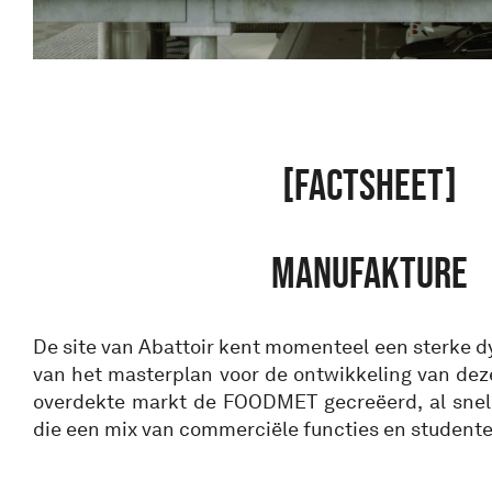
[FACTSHEET]
MANUFAKTURE
De site van Abattoir kent momenteel een sterke 
van het masterplan voor de ontwikkeling van dez
overdekte markt de FOODMET gecreëerd, al snel
die een mix van commerciële functies en studente