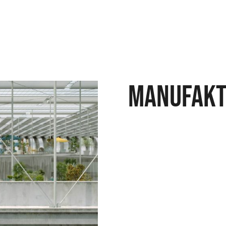
Manufakt