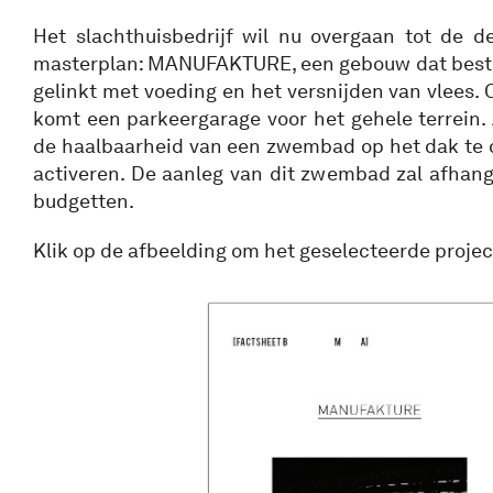
Het slachthuisbedrijf wil nu overgaan tot de de
masterplan: MANUFAKTURE, een gebouw dat bestem
gelinkt met voeding en het versnijden van vlees. 
komt een parkeergarage voor het gehele terrein.
de haalbaarheid van een zwembad op het dak te 
activeren. De aanleg van dit zwembad zal afhan
budgetten.
Klik op de afbeelding om het geselecteerde projec