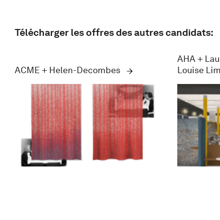
Télécharger les offres des autres candidats:
AHA + Lau
ACME + Helen-Decombes
Louise Li