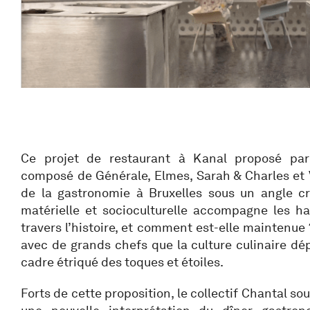
Ce projet de restaurant à Kanal proposé par 
composé de Générale, Elmes, Sarah & Charles et 
de la gastronomie à Bruxelles sous un angle cri
matérielle et socioculturelle accompagne les ha
travers l’histoire, et comment est-elle maintenue ?
avec de grands chefs que la culture culinaire dé
cadre étriqué des toques et étoiles.
Forts de cette proposition, le collectif Chantal s