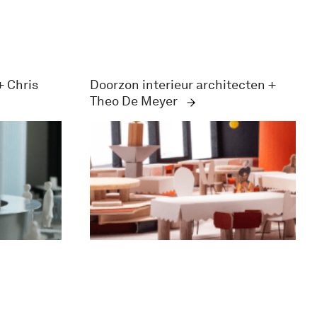
+ Chris
Doorzon interieur architecten +
Theo De Meyer