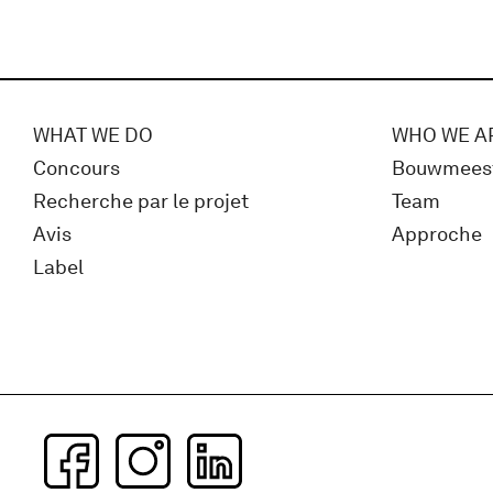
WHAT WE DO
WHO WE A
Concours
Bouwmees
Recherche par le projet
Team
Avis
Approche
Label