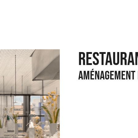
RESTAURA
Aménagement i