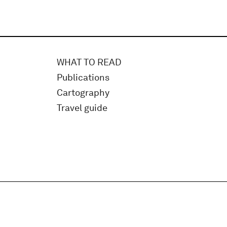
WHAT TO READ
Publications
Cartography
Travel guide