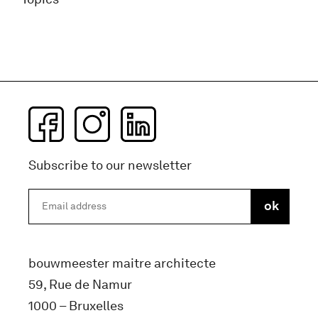
Subscribe to our newsletter
bouwmeester maitre architecte
59, Rue de Namur
1000 – Bruxelles