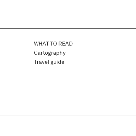
WHAT TO READ
Cartography
Travel guide