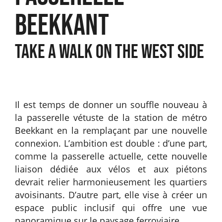
BEEKKANT
TAKE A WALK ON THE WEST SIDE
Il est temps de donner un souffle nouveau à
la passerelle vétuste de la station de métro
Beekkant en la remplaçant par une nouvelle
connexion. L’ambition est double : d’une part,
comme la passerelle actuelle, cette nouvelle
liaison dédiée aux vélos et aux piétons
devrait relier harmonieusement les quartiers
avoisinants. D’autre part, elle vise à créer un
espace public inclusif qui offre une vue
panoramique sur le paysage ferroviaire.