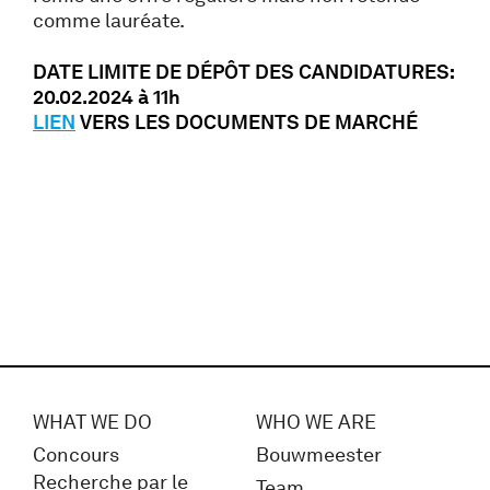
comme lauréate.
DATE LIMITE DE DÉPÔT DES CANDIDATURES:
20.02.2024 à 11h
LIEN
VERS LES DOCUMENTS DE MARCHÉ
WHAT WE DO
WHO WE ARE
Concours
Bouwmeester
Recherche par le
Team