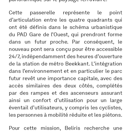
Cette passerelle représente le point
d’articulation entre les quatre quadrants qui
ont été définis dans le schéma urbanistique
du PAD Gare de l’Ouest, qui prendront forme
dans un futur proche. Par conséquent, le
nouveau pont sera conçu pour être accessible
24/7, indépendamment des heures d’ouverture
de la station de métro Beekkant. L’intégration
dans l’environnement et en particulier le parc
futur revêt une importance capitale, avec des
accès similaires des deux côtés, complétés
par des rampes et des ascenseurs assurant
ainsi un confort d’utilisation pour un large
éventail d’utilisateurs, y compris les cyclistes,
les personnes à mobilité réduite et les piétons.
Pour cette mission, Beliris recherche une