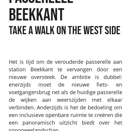
BEEKKANT
TAKE A WALK ON THE WEST SIDE
Het is tijd om de verouderde passerelle aan
station Beekkant te vervangen door een
nieuwe oversteek. De ambitie is dubbel:
enerzijds moet de nieuwe fiets- en
voetgangersbrug net als de huidige passerelle
de wijken aan weerszijden met elkaar
verbinden. Anderzijds is het de bedoeling om
een inclusieve openbare ruimte te creëren die
een panoramisch uitzicht biedt over het
spoorweglandschap.