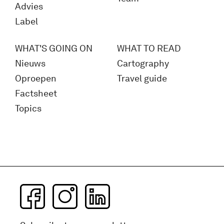
Advies
Label
WHAT'S GOING ON
WHAT TO READ
Nieuws
Cartography
Oproepen
Travel guide
Factsheet
Topics