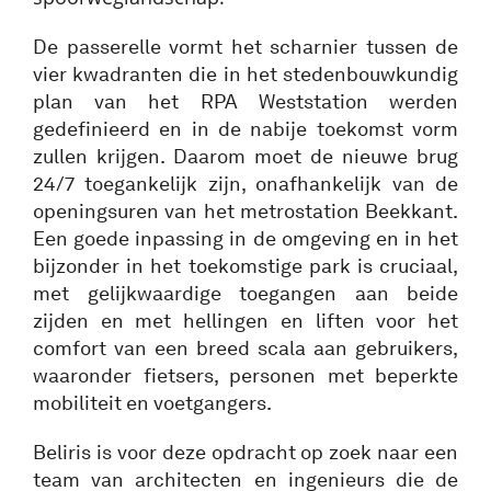
De passerelle vormt het scharnier tussen de
vier kwadranten die in het stedenbouwkundig
plan van het RPA Weststation werden
gedefinieerd en in de nabije toekomst vorm
zullen krijgen. Daarom moet de nieuwe brug
24/7 toegankelijk zijn, onafhankelijk van de
openingsuren van het metrostation Beekkant.
Een goede inpassing in de omgeving en in het
bijzonder in het toekomstige park is cruciaal,
met gelijkwaardige toegangen aan beide
zijden en met hellingen en liften voor het
comfort van een breed scala aan gebruikers,
waaronder fietsers, personen met beperkte
mobiliteit en voetgangers.
Beliris is voor deze opdracht op zoek naar een
team van architecten en ingenieurs die de