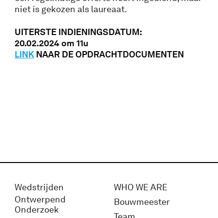
niet is gekozen als laureaat.
UITERSTE INDIENINGSDATUM:
20.02.2024 om 11u
LINK
NAAR DE OPDRACHTDOCUMENTEN
Wedstrijden
WHO WE ARE
Ontwerpend
Bouwmeester
Onderzoek
Team