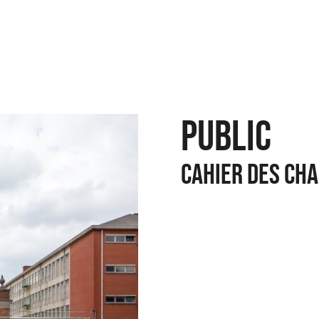
PUBLIC
Cahier des ch