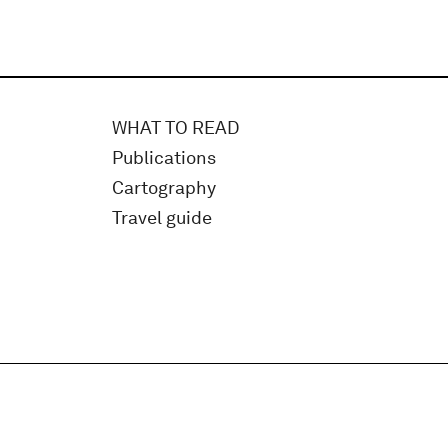
WHAT TO READ
Publications
Cartography
Travel guide