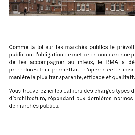
Comme la loi sur les marchés publics le prévoit
public ont l’obligation de mettre en concurrence p
de les accompagner au mieux, le BMA a dév
procédures leur permettant d’opérer cette mis
manière la plus transparente, efficace et qualitati
Vous trouverez ici les cahiers des charges types 
d’architecture, répondant aux dernières normes 
de marchés publics.