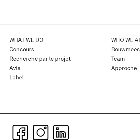
WHAT WE DO
WHO WE A
Concours
Bouwmees
Recherche par le projet
Team
Avis
Approche
Label