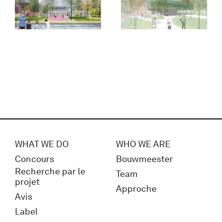
WHAT WE DO
WHO WE ARE
Concours
Bouwmeester
Recherche par le
Team
projet
Approche
Avis
Label