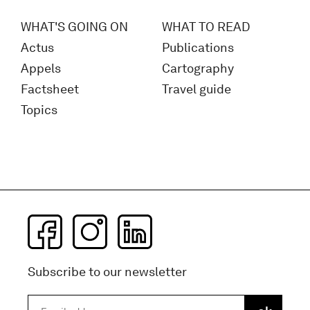
WHAT'S GOING ON
WHAT TO READ
Actus
Publications
Appels
Cartography
Factsheet
Travel guide
Topics
Subscribe to our newsletter