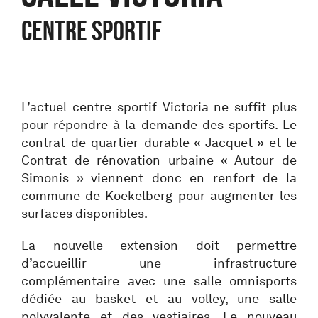
centre sportif
L’actuel centre sportif Victoria ne suffit plus
pour répondre à la demande des sportifs. Le
contrat de quartier durable « Jacquet » et le
Contrat de rénovation urbaine « Autour de
Simonis » viennent donc en renfort de la
commune de Koekelberg pour augmenter les
surfaces disponibles.
La nouvelle extension doit permettre
d’accueillir une infrastructure
complémentaire avec une salle omnisports
dédiée au basket et au volley, une salle
polyvalente et des vestiaires. Le nouveau