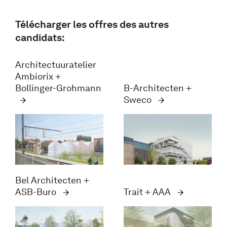
Télécharger les offres des autres
candidats:
Architectuuratelier
Ambiorix +
Bollinger-Grohmann
B-Architecten +
Sweco
Bel Architecten +
ASB-Buro
Trait + AAA