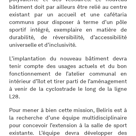
bâtiment doit par ailleurs être relié au centre
existant par un accueil et une cafétaria
communs pour disposer à terme d’un pôle
sportif intégré, exemplaire en matière de
durabilité, de réversibilité, d’accessibilité
universelle et d’inclusivité.
L’implantation du nouveau bâtiment devra
tenir compte des usages actuels et du bon
fonctionnement de l’atelier communal en
intérieur d’îlot et tirer parti de l’aménagement
à venir de la cyclostrade le long de la ligne
L28.
Pour mener à bien cette mission, Beliris est à
la recherche d’une équipe multidisciplinaire
pour concevoir l’extension à la salle de sport
existante. L’équipe devra développer des