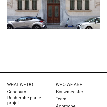
WHAT WE DO
WHO WE ARE
Concours
Bouwmeester
Recherche par le
Team
projet
Approche