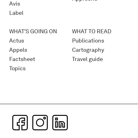
Avis
Label
WHAT'S GOING ON
WHAT TO READ
Actus
Publications
Appels
Cartography
Factsheet
Travel guide
Topics