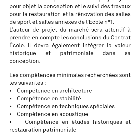
pour objet la conception et le suivi des travaux
pour la restauration et la rénovation des salles
de sport et salles annexes de l’École n°1.
L’auteur de projet du marché sera attentif à
prendre en compte les conclusions du Contrat
École. Il devra également intégrer la valeur
historique et patrimoniale dans sa
conception.
Les compétences minimales recherchées sont
les suivantes :
• Compétence en architecture
• Compétence en stabilité
• Compétence en techniques spéciales
• Compétence en acoustique
• Compétence en études historiques et
restauration patrimoniale