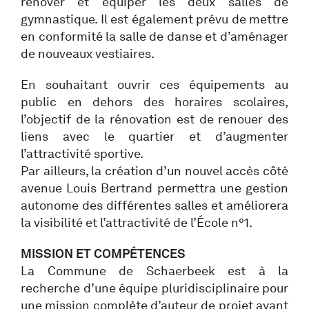
rénover et équiper les deux salles de
gymnastique. Il est également prévu de mettre
en conformité la salle de danse et d’aménager
de nouveaux vestiaires.
En souhaitant ouvrir ces équipements au
public en dehors des horaires scolaires,
l’objectif de la rénovation est de renouer des
liens avec le quartier et d’augmenter
l’attractivité sportive.
Par ailleurs, la création d’un nouvel accès côté
avenue Louis Bertrand permettra une gestion
autonome des différentes salles et améliorera
la visibilité et l’attractivité de l’École n°1.
MISSION ET COMPÉTENCES
La Commune de Schaerbeek est à la
recherche d’une équipe pluridisciplinaire pour
une mission complète d’auteur de projet ayant