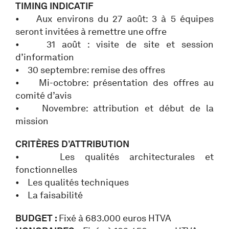
TIMING INDICATIF
• Aux environs du 27 août: 3 à 5 équipes
seront invitées à remettre une offre
• 31 août : visite de site et session
d’information
• 30 septembre: remise des offres
• Mi-octobre: présentation des offres au
comité d’avis
• Novembre: attribution et début de la
mission
CRITÈRES D’ATTRIBUTION
• Les qualités architecturales et
fonctionnelles
• Les qualités techniques
• La faisabilité
BUDGET :
Fixé à 683.000 euros HTVA