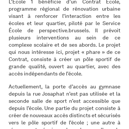
L’École 1 bénéficie d’un Contrat École,
programme régional de rénovation urbaine
visant à renforcer l’interaction entre les
écoles et leur quartier, piloté par le Service
École de perspective.brussels. Il prévoit
plusieurs interventions au sein de ce
complexe scolaire et de ses abords. Le projet
qui nous intéresse ici, projet « phare » de ce
Contrat, consiste à créer un pôle sportif de
grande qualité, ouvert au quartier, avec des
accès indépendants de l’école.
Actuellement, la porte d’accès au gymnase
depuis la rue Josaphat n’est pas utilisée et la
seconde salle de sport n’est accessible que
depuis l’école. Une partie du projet consiste à
créer de nouveaux accès distincts et sécurisés
vers le pôle sportif de l’école ; une autre à