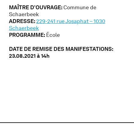
MAÎTRE D’OUVRAGE:
Commune de
Schaerbeek
ADRESSE:
229-241 rue Josaphat – 1030
Schaerbeek
PROGRAMME:
École
DATE DE REMISE DES MANIFESTATIONS:
23.08.2021 à 14h