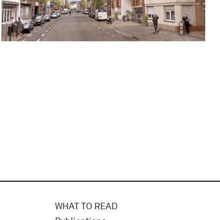
WHAT TO READ