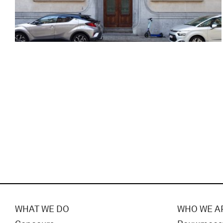
WHAT WE DO
WHO WE A