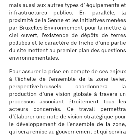
mais aussi aux autres types d’ équipements et
infrastructures publics. En parallèle, la
proximité de la Senne et les initiatives menées
par Bruxelles Environnement pour la mettre à
ciel ouvert, l’existence de dépôts de terres
polluées et le caractère de friche d’une partie
du site mettent au premier plan des questions
environnementales.
Pour assurer la prise en compte de ces enjeux
à l’échelle de l’ensemble de la zone levier,
perspective.brussels coordonnera la
production d’une vision globale à travers un
processus associant étroitement tous les
acteurs concernés. Ce travail permettra
d’élaborer une note de vision stratégique pour
le développement de l’ensemble de la zone,
qui sera remise au gouvernement et qui servira