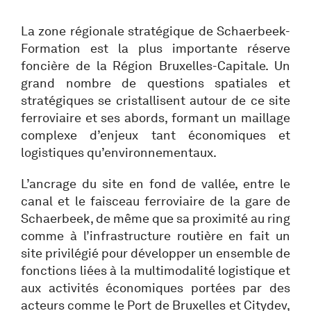
La zone régionale stratégique de Schaerbeek-
Formation est la plus importante réserve
foncière de la Région Bruxelles-Capitale. Un
grand nombre de questions spatiales et
stratégiques se cristallisent autour de ce site
ferroviaire et ses abords, formant un maillage
complexe d’enjeux tant économiques et
logistiques qu’environnementaux.
L’ancrage du site en fond de vallée, entre le
canal et le faisceau ferroviaire de la gare de
Schaerbeek, de même que sa proximité au ring
comme à l’infrastructure routière en fait un
site privilégié pour développer un ensemble de
fonctions liées à la multimodalité logistique et
aux activités économiques portées par des
acteurs comme le Port de Bruxelles et Citydev,