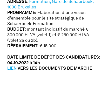
ADRESSE
:
Formation, Gare de Schaerbeek,
1030 Bruxelles
PROGRAMME:
Elaboration d’une vision
d’ensemble pour le site stratégique de
Schaerbeek-Formation
BUDGET:
montant indicatif du marché €
300.000 HTVA (volet 1) et € 250.000 HTVA
(volet 2a ou 2b).
DÉFRAIEMENT:
€ 15.000
DATE LIMITE DE DÉPÔT DES CANDIDATURES:
04.10.2022 à 14h
LIEN
VERS LES DOCUMENTS DE MARCHÉ