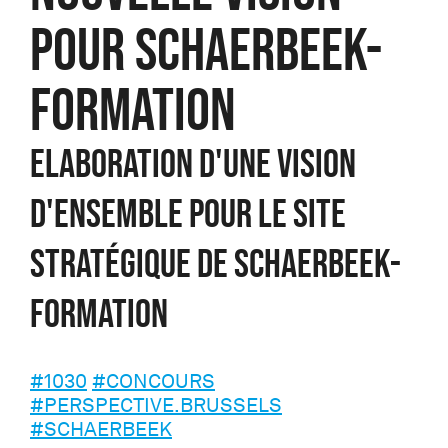
POUR SCHAERBEEK-
FORMATION
Elaboration d'une vision
d'ensemble pour le site
stratégique de Schaerbeek-
Formation
#1030
#CONCOURS
#PERSPECTIVE.BRUSSELS
#SCHAERBEEK