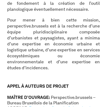
de fondement à la création de l’outil
planologique éventuellement nécessaire.
Pour mener à bien cette mission,
perspective.brussels est à la recherche d’une
équipe pluridisciplinaire composée
d’urbanistes et paysagistes, ayant a minima
d’une expertise en économie urbaine et
logistique urbaine, d’une expertise en services
écosystémiques ou économie
environnementale et d’une expertise en
études d’incidences.
APPEL À AUTEURS DE PROJET
MAÎTRE D’OUVRAGE:
Perspective.brussels –
Bureau Bruxellois de la Planification