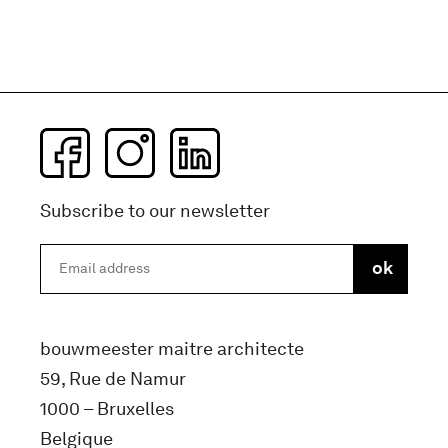
Subscribe to our newsletter
bouwmeester maitre architecte
59, Rue de Namur
1000 – Bruxelles
Belgique