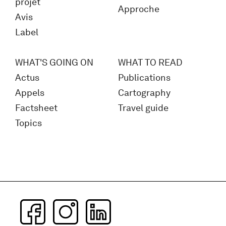
projet
Approche
Avis
Label
WHAT'S GOING ON
WHAT TO READ
Actus
Publications
Appels
Cartography
Factsheet
Travel guide
Topics