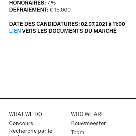
HONORAIRES:
7 %
DEFRAIEMENT:
€ 15.000
DATE DES CANDIDATURES: 02.07.2021 à 11:00
LIEN
VERS LES DOCUMENTS DU MARCHÉ
WHAT WE DO
WHO WE ARE
Concours
Bouwmeester
Recherche par le
Team