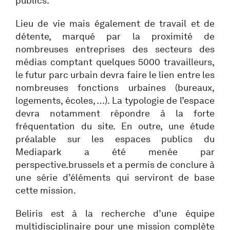
publics.
Lieu de vie mais également de travail et de
détente, marqué par la proximité de
nombreuses entreprises des secteurs des
médias comptant quelques 5000 travailleurs,
le futur parc urbain devra faire le lien entre les
nombreuses fonctions urbaines (bureaux,
logements, écoles, …). La typologie de l’espace
devra notamment répondre à la forte
fréquentation du site. En outre, une étude
préalable sur les espaces publics du
Mediapark a été menée par
perspective.brussels et a permis de conclure à
une série d’éléments qui serviront de base
cette mission.
Beliris est à la recherche d’une équipe
multidisciplinaire pour une mission complète