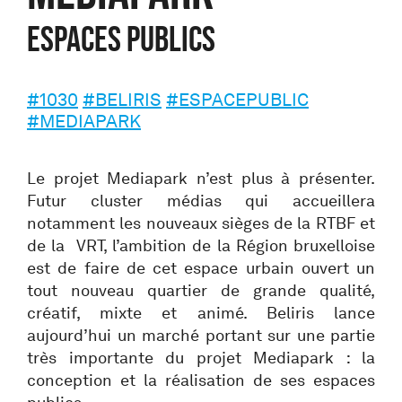
Espaces Publics
#1030
#BELIRIS
#ESPACEPUBLIC
#MEDIAPARK
Le projet Mediapark n’est plus à présenter.
Futur cluster médias qui accueillera
notamment les nouveaux sièges de la RTBF et
de la VRT, l’ambition de la Région bruxelloise
est de faire de cet espace urbain ouvert un
tout nouveau quartier de grande qualité,
créatif, mixte et animé. Beliris lance
aujourd’hui un marché portant sur une partie
très importante du projet Mediapark : la
conception et la réalisation de ses espaces