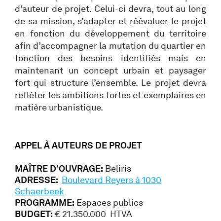
d’auteur de projet. Celui-ci devra, tout au long
de sa mission, s’adapter et réévaluer le projet
en fonction du développement du territoire
afin d’accompagner la mutation du quartier en
fonction des besoins identifiés mais en
maintenant un concept urbain et paysager
fort qui structure l’ensemble. Le projet devra
refléter les ambitions fortes et exemplaires en
matière urbanistique.
APPEL À AUTEURS DE PROJET
MAÎTRE D’OUVRAGE:
Beliris
ADRESSE:
Boulevard Reyers à 1030
Schaerbeek
PROGRAMME:
Espaces publics
BUDGET:
€ 21.350.000 HTVA