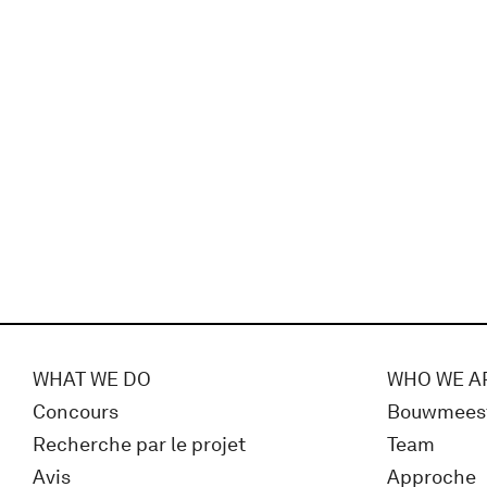
WHAT WE DO
WHO WE A
Concours
Bouwmees
Recherche par le projet
Team
Avis
Approche