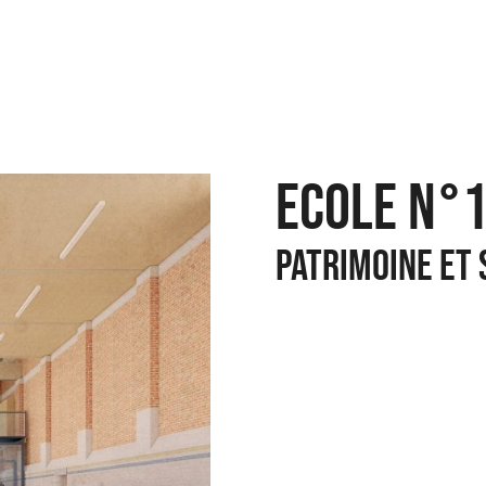
ECOLE N°
PATRIMOINE ET