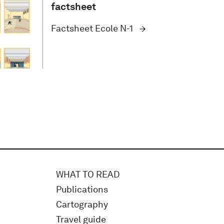
factsheet
Factsheet Ecole N-1
WHAT TO READ
Publications
Cartography
Travel guide