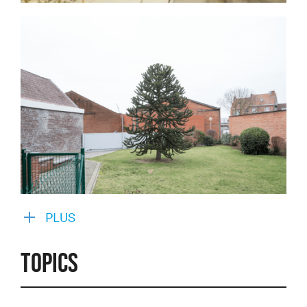
PLUS
TOPICS