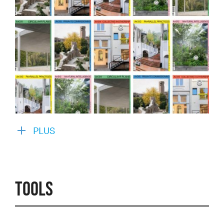
PLUS
Tools