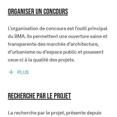
ORGANISER UN CONCOURS
L’organisation de concours est l’outil principal
du BMA. Ils permettent une ouverture saine et
transparente des marchés d’architecture,
d’urbanisme ou d’espace public et poussent
ceux-ci à la qualité des projets.
PLUS
RECHERCHE PAR LE PROJET
La recherche par le projet, présente depuis