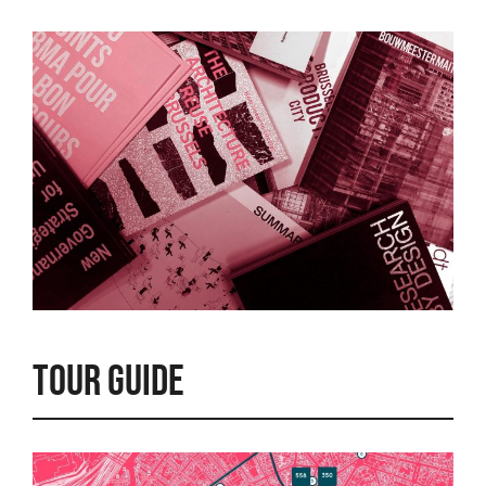
Tour guide