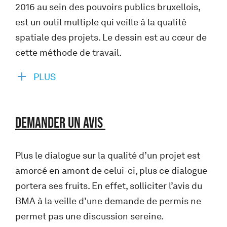
2016 au sein des pouvoirs publics bruxellois,
est un outil multiple qui veille à la qualité
spatiale des projets. Le dessin est au cœur de
cette méthode de travail.
PLUS
DEMANDER UN AVIS
Plus le dialogue sur la qualité d’un projet est
amorcé en amont de celui-ci, plus ce dialogue
portera ses fruits. En effet, solliciter l’avis du
BMA à la veille d’une demande de permis ne
permet pas une discussion sereine.