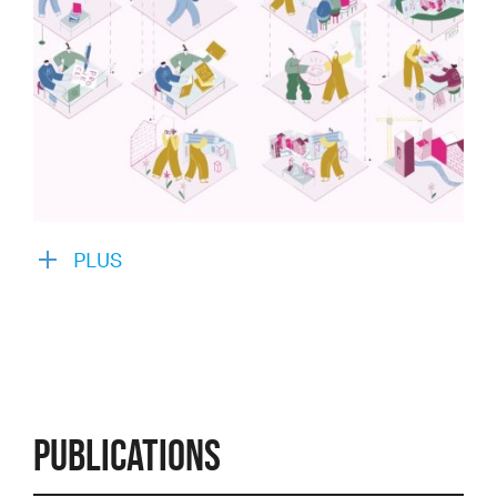
PLUS
Publications