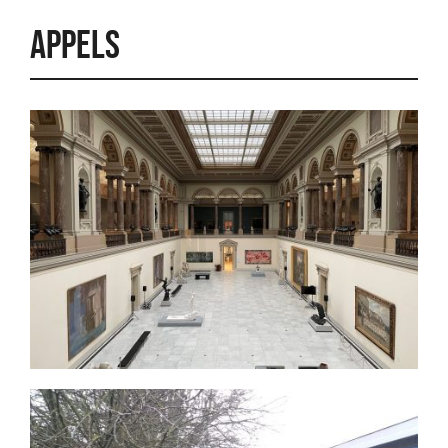
Appels