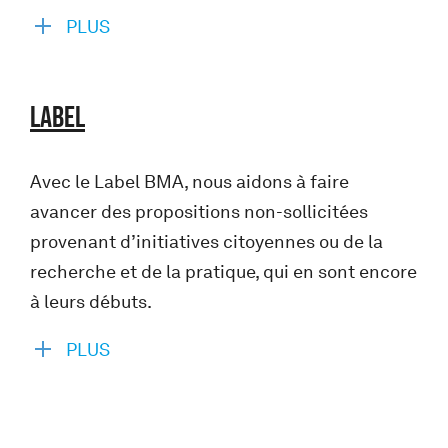
PLUS
LABEL
Avec le Label BMA, nous aidons à faire
avancer des propositions non-sollicitées
provenant d’initiatives citoyennes ou de la
recherche et de la pratique, qui en sont encore
à leurs débuts.
PLUS