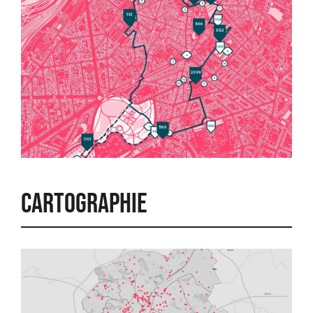
Cartographie