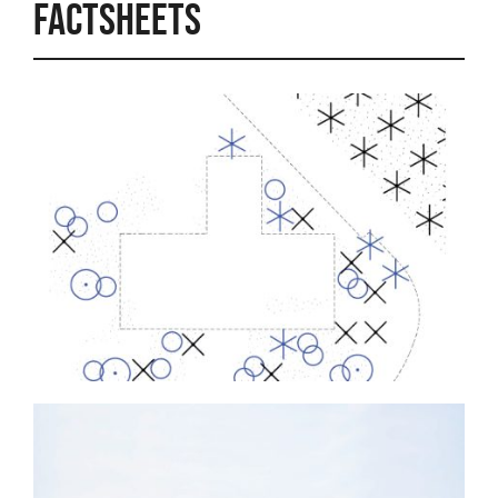
FACTSHEETS