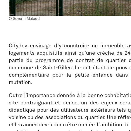
© Séverin Malaud
Citydev envisage d’y construire un immeuble
logements acquisitifs ainsi qu’une crèche de 24
partie du programme de contrat de quartier d
commune de Saint-Gilles. Le but étant de pouvoi
complémentaire pour la petite enfance dans 
mutation.
Outre l’importance donnée à la bonne cohabitati
site contraignant et dense, un des enjeux ser
didactique pour des utilisateurs extérieurs tels 
voisine ou des associations du quartier. Une réflex
et les accès devra donc être menée. L’ambition du 