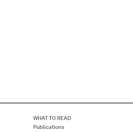
WHAT TO READ
Publications