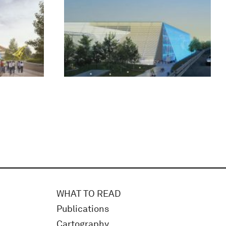
WHAT TO READ
Publications
Cartography