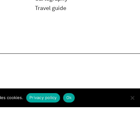
Travel guide
des cookies.
Privacy policy
Ok