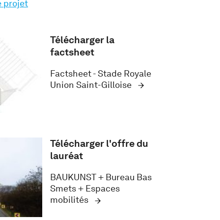
e projet
Télécharger la
factsheet
Factsheet - Stade Royale
Union Saint-Gilloise
Télécharger l'offre du
lauréat
BAUKUNST + Bureau Bas
Smets + Espaces
mobilités