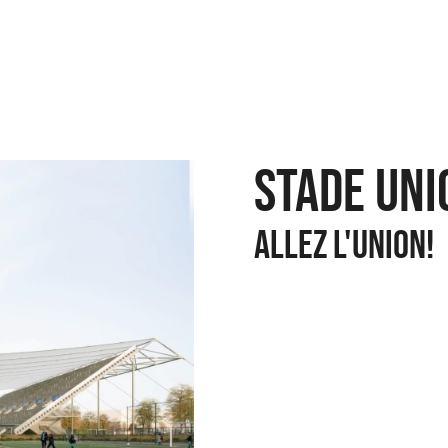
Stade Uni
ALLEZ L'UNION!