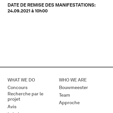
DATE DE REMISE DES MANIFESTATIONS:
24.09.2021 à 10h00
WHAT WE DO
WHO WE ARE
Concours
Bouwmeester
Recherche par le
Team
projet
Approche
Avis