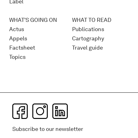
Label
WHAT'S GOING ON
WHAT TO READ
Actus
Publications
Appels
Cartography
Factsheet
Travel guide
Topics
Subscribe to our newsletter