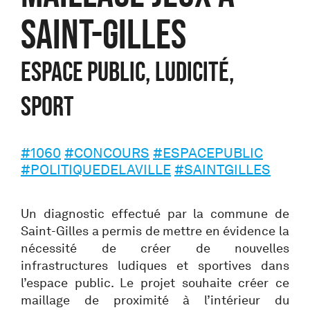
Saint-Gilles
Espace Public, Ludicité,
Sport
#1060
#CONCOURS
#ESPACEPUBLIC
#POLITIQUEDELAVILLE
#SAINTGILLES
Un diagnostic effectué par la commune de
Saint-Gilles a permis de mettre en évidence la
nécessité de créer de nouvelles
infrastructures ludiques et sportives dans
l’espace public. Le projet souhaite créer ce
maillage de proximité à l’intérieur du