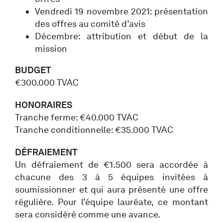
Vendredi 19 novembre 2021: présentation
des offres au comité d’avis
Décembre: attribution et début de la
mission
BUDGET
€300.000 TVAC
HONORAIRES
Tranche ferme: €40.000 TVAC
Tranche conditionnelle: €35.000 TVAC
DÉFRAIEMENT
Un défraiement de €1.500 sera accordée à
chacune des 3 à 5 équipes invitées à
soumissionner et qui aura présenté une offre
régulière. Pour l’équipe lauréate, ce montant
sera considéré comme une avance.