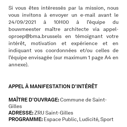
Si vous êtes intéressés par la mission, nous
vous invitons à envoyer un e-mail avant le
24/09/2021 à 10H00 à l’équipe du
bouwmeester maître architecte via appel-
oproep@bma.brussels en témoignant votre
intérêt, motivation et expérience et en
indiquant vos coordonnées et/ou celles de
l’équipe envisagée (sur maximum 1 page A4 en
annexe).
APPEL À MANIFESTATION D’INTÉRÊT
MAÎTRE D’OUVRAGE:
Commune de Saint-
Gilles
ADRESSE:
ZRU Saint-Gilles
PROGRAMME:
Espace Public, Ludicité, Sport