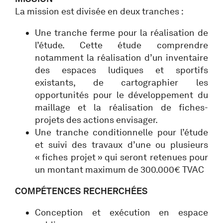
La mission est divisée en deux tranches :
Une tranche ferme pour la réalisation de
l’étude. Cette étude comprendre
notamment la réalisation d’un inventaire
des espaces ludiques et sportifs
existants, de cartographier les
opportunités pour le développement du
maillage et la réalisation de fiches-
projets des actions envisager.
Une tranche conditionnelle pour l’étude
et suivi des travaux d’une ou plusieurs
« fiches projet » qui seront retenues pour
un montant maximum de 300.000€ TVAC
COMPÉTENCES RECHERCHÉES
Conception et exécution en espace