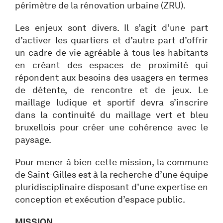
périmètre de la rénovation urbaine (ZRU).
Les enjeux sont divers. Il s’agit d’une part
d’activer les quartiers et d’autre part d’offrir
un cadre de vie agréable à tous les habitants
en créant des espaces de proximité qui
répondent aux besoins des usagers en termes
de détente, de rencontre et de jeux. Le
maillage ludique et sportif devra s’inscrire
dans la continuité du maillage vert et bleu
bruxellois pour créer une cohérence avec le
paysage.
Pour mener à bien cette mission, la commune
de Saint-Gilles est à la recherche d’une équipe
pluridisciplinaire disposant d’une expertise en
conception et exécution d’espace public.
MISSION