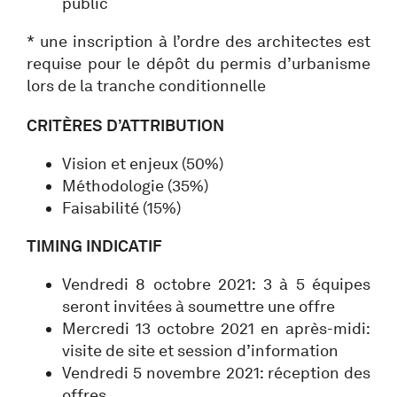
public
* une inscription à l’ordre des architectes est
requise pour le dépôt du permis d’urbanisme
lors de la tranche conditionnelle
CRITÈRES D’ATTRIBUTION
Vision et enjeux (50%)
Méthodologie (35%)
Faisabilité (15%)
TIMING INDICATIF
Vendredi 8 octobre 2021: 3 à 5 équipes
seront invitées à soumettre une offre
Mercredi 13 octobre 2021 en après-midi:
visite de site et session d’information
Vendredi 5 novembre 2021: réception des
offres