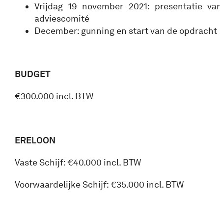
Vrijdag 19 november 2021: presentatie va
adviescomité
December: gunning en start van de opdracht
BUDGET
€300.000 incl. BTW
ERELOON
Vaste Schijf: €40.000 incl. BTW
Voorwaardelijke Schijf: €35.000 incl. BTW