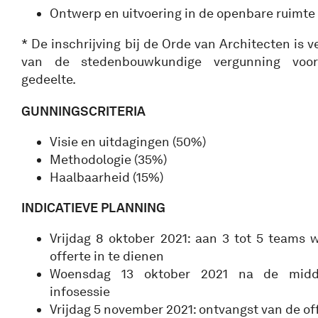
Ontwerp en uitvoering in de openbare ruimte
* De inschrijving bij de Orde van Architecten is v
van de stedenbouwkundige vergunning voor
gedeelte.
GUNNINGSCRITERIA
Visie en uitdagingen (50%)
Methodologie (35%)
Haalbaarheid (15%)
INDICATIEVE PLANNING
Vrijdag 8 oktober 2021: aan 3 tot 5 teams
offerte in te dienen
Woensdag 13 oktober 2021 na de midda
infosessie
Vrijdag 5 november 2021: ontvangst van de of