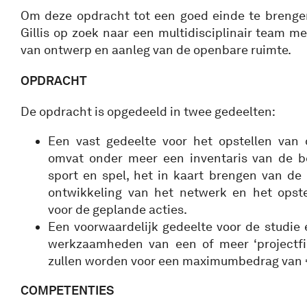
Om deze opdracht tot een goed einde te brenge
Gillis op zoek naar een multidisciplinair team 
van ontwerp en aanleg van de openbare ruimte.
OPDRACHT
De opdracht is opgedeeld in twee gedeelten:
Een vast gedeelte voor het opstellen van 
omvat onder meer een inventaris van de b
sport en spel, het in kaart brengen van de
ontwikkeling van het netwerk en het opste
voor de geplande acties.
Een voorwaardelijk gedeelte voor de studie
werkzaamheden van een of meer ‘projectfi
zullen worden voor een maximumbedrag van €
COMPETENTIES