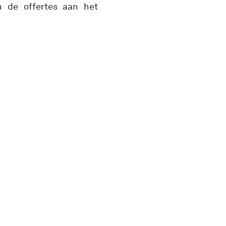
n de offertes aan het