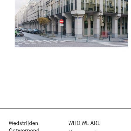
Wedstrijden
WHO WE ARE
Ontwerpend