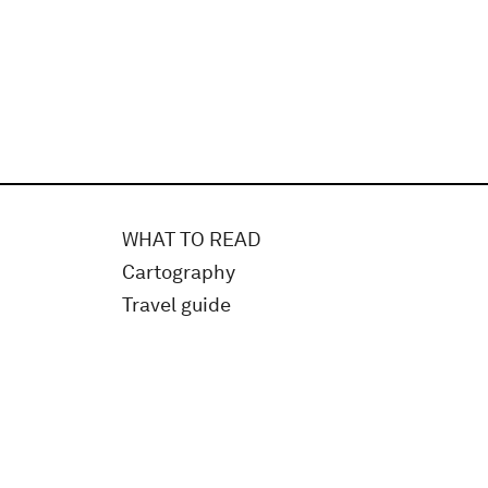
WHAT TO READ
Cartography
Travel guide