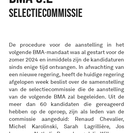
SELECTIECOMMISSIE
De procedure voor de aanstelling in het
volgende BMA-mandaat was al gestart voor de
zomer 2024 en inmiddels zijn de kandidaturen
sinds enige tijd ontvangen. In afwachting van
een nieuwe regering, heeft de huidige regering
afgelopen week beslist over de samenstelling
van de selectiecommissie die de aanstelling
van de volgende BMA zal begeleiden. Uit de
meer dan 60 kandidaten die gereageerd
hebben op de oproep, zijn als leden van de
commissie aangeduid: Renaud Chevalier,
Michel Karolinski, Sarah Lagrillière, Jos