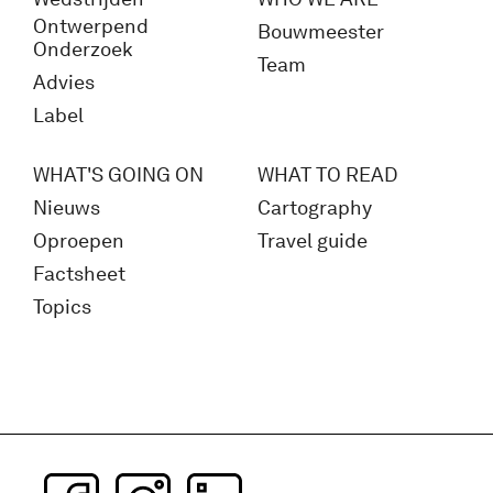
Ontwerpend
Bouwmeester
Onderzoek
Team
Advies
Label
WHAT'S GOING ON
WHAT TO READ
Nieuws
Cartography
Oproepen
Travel guide
Factsheet
Topics