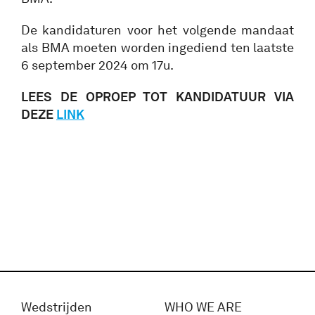
De kandidaturen voor het volgende mandaat
als BMA moeten worden ingediend ten laatste
6 september 2024 om 17u.
LEES DE OPROEP TOT KANDIDATUUR VIA
DEZE
LINK
Wedstrijden
WHO WE ARE