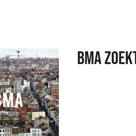
BMA ZOEK