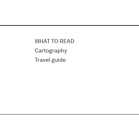
WHAT TO READ
Cartography
Travel guide