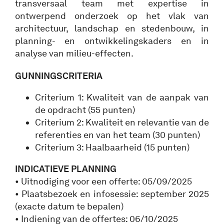
transversaal team met expertise in
ontwerpend onderzoek op het vlak van
architectuur, landschap en stedenbouw, in
planning- en ontwikkelingskaders en in
analyse van milieu-effecten.
GUNNINGSCRITERIA
Criterium 1: Kwaliteit van de aanpak van
de opdracht (55 punten)
Criterium 2: Kwaliteit en relevantie van de
referenties en van het team (30 punten)
Criterium 3: Haalbaarheid (15 punten)
INDICATIEVE PLANNING
• Uitnodiging voor een offerte: 05/09/2025
• Plaatsbezoek en infosessie: september 2025
(exacte datum te bepalen)
• Indiening van de offertes: 06/10/2025