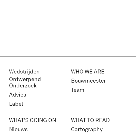
Wedstrijden
WHO WE ARE
Ontwerpend
Bouwmeester
Onderzoek
Team
Advies
Label
WHAT'S GOING ON
WHAT TO READ
Nieuws
Cartography