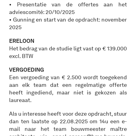
• Presentatie van de offertes aan het
adviescomité: 20/10/2025
• Gunning en start van de opdracht: november
2025
ERELOON
Het bedrag van de studie ligt vast op € 139.000
excl. BTW
VERGOEDING
Een vergoeding van € 2.500 wordt toegekend
aan elk team dat een regelmatige offerte
heeft ingediend, maar niet is gekozen als
laureaat.
Als u interesse heeft voor deze opdracht, stuur
dan ten laatste op 22.08.2025 om 14u een e-
mail naar het team bouwmeester maître