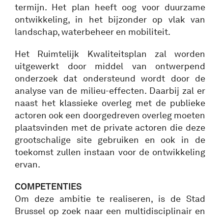
termijn. Het plan heeft oog voor duurzame
ontwikkeling, in het bijzonder op vlak van
landschap, waterbeheer en mobiliteit.
Het Ruimtelijk Kwaliteitsplan zal worden
uitgewerkt door middel van ontwerpend
onderzoek dat ondersteund wordt door de
analyse van de milieu-effecten. Daarbij zal er
naast het klassieke overleg met de publieke
actoren ook een doorgedreven overleg moeten
plaatsvinden met de private actoren die deze
grootschalige site gebruiken en ook in de
toekomst zullen instaan voor de ontwikkeling
ervan.
COMPETENTIES
Om deze ambitie te realiseren, is de Stad
Brussel op zoek naar een multidisciplinair en