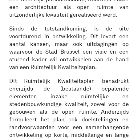
een architectuur als open ruimte van
uitzonderlijke kwaliteit gerealiseerd werd.
Sinds de totstandkoming, is de site
voortdurend in ontwikkeling. Dit levert een
aantal kansen, maar ook uitdagingen op
waarvoor de Stad Brussel een visie en een
sturend kader wil ontwikkelen aan de hand
van een Ruimtelijk Kwaliteitsplan.
Dit Ruimtelijk Kwaliteitsplan benadrukt
enerzijds de (bestaande) bepalende
elementen inzake ruimtelijke en
stedenbouwkundige kwaliteit, zowel voor de
gebouwen als de open ruimte. Anderzijds
formuleert het plan ook doelstellingen en
randvoorwaarden voor een samenhangende
ontwikkeling op korte, middellange en lange