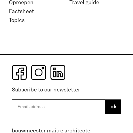
Oproepen
Travel guide
Factsheet
Topics
Subscribe to our newsletter
bouwmeester maitre architecte