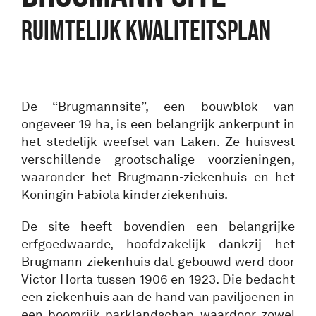
RUIMTELIJK KWALITEITSPLAN
De “Brugmannsite”, een bouwblok van
ongeveer 19 ha, is een belangrijk ankerpunt in
het stedelijk weefsel van Laken. Ze huisvest
verschillende grootschalige voorzieningen,
waaronder het Brugmann-ziekenhuis en het
Koningin Fabiola kinderziekenhuis.
De site heeft bovendien een belangrijke
erfgoedwaarde, hoofdzakelijk dankzij het
Brugmann-ziekenhuis dat gebouwd werd door
Victor Horta tussen 1906 en 1923. Die bedacht
een ziekenhuis aan de hand van paviljoenen in
een boomrijk parklandschap, waardoor zowel