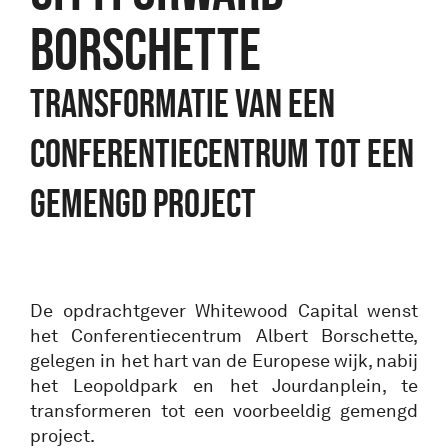
BORSCHETTE
Transformatie van een
conferentiecentrum tot een
gemengd project
De opdrachtgever Whitewood Capital wenst
het Conferentiecentrum Albert Borschette,
gelegen in het hart van de Europese wijk, nabij
het Leopoldpark en het Jourdanplein, te
transformeren tot een voorbeeldig gemengd
project.