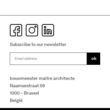
Subscribe to our newsletter
bouwmeester maitre architecte
Naamsestraat 59
1000 – Brussel
België