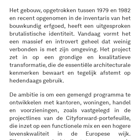
Het gebouw, opgetrokken tussen 1979 en 1982
en recent opgenomen in de inventaris van het
bouwkundig erfgoed, heeft een uitgesproken
brutalistische identiteit. Vandaag vormt het
een massief en introvert geheel dat weinig
verbonden is met zijn omgeving. Het project
zet in op een grondige en kwalitatieve
transformatie, die de essentiële architecturale
kenmerken bewaart en tegelijk afstemt op
hedendaags gebruik.
De ambitie is om een gemengd programma te
ontwikkelen met kantoren, woningen, handel
en voorzieningen, zoals vastgelegd in de
projectlines van de Cityforward-portefeuille,
die inzet op een functionele mix en een hogere
levenskwaliteit in de Europese wijk.