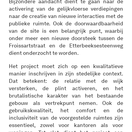
Bijzondere aandacht dient te gaan naar de
activering van de gelijkvloerse verdiepingen
naar de creatie van nieuwe interacties met de
publieke ruimte. Ook de doorwaardbaarheid
van de site is een belangrijk punt, waarbij
onder meer een nieuwe doorsteek tussen de
Froissartstraat en de Etterbeeksesteenweg
dient onderzocht te worden.
Het project moet zich op een kwalitatieve
manier inschrijven in zijn stedelijke context.
Dat betekent: de relatie met de wijk
versterken, de plint activeren, en het
brutalistische karakter van het bestaande
gebouw als vertrekpunt nemen. Ook de
gebruikskwaliteit, het comfort en de
inclusiviteit van de voorgestelde ruimtes zijn
essentieel, zowel voor kantoren als voor