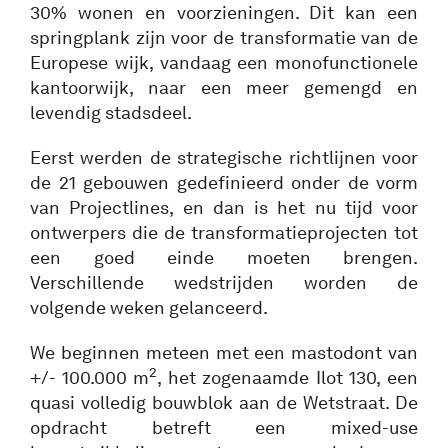
30% wonen en voorzieningen. Dit kan een
springplank zijn voor de transformatie van de
Europese wijk, vandaag een monofunctionele
kantoorwijk, naar een meer gemengd en
levendig stadsdeel.
Eerst werden de strategische richtlijnen voor
de 21 gebouwen gedefinieerd onder de vorm
van Projectlines, en dan is het nu tijd voor
ontwerpers die de transformatieprojecten tot
een goed einde moeten brengen.
Verschillende wedstrijden worden de
volgende weken gelanceerd.
We beginnen meteen met een mastodont van
2
+/- 100.000 m
, het zogenaamde Ilot 130, een
quasi volledig bouwblok aan de Wetstraat. De
opdracht betreft een mixed-use