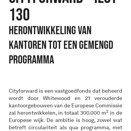
130
Herontwikkeling van
kantoren tot een gemengd
programma
Cityforward is een vastgoedfonds dat beheerd
wordt door Whitewood en 21 verouderde
kantoorgebouwen van de Europese Commissie
2
zal herontwikkelen, in totaal 300.000 m
in de
Europese wijk. De ambitie is hoog, zowel wat
betreft circulariteit als qua programma, met