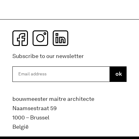
Subscribe to our newsletter
bouwmeester maitre architecte
Naamsestraat 59
1000 – Brussel
België