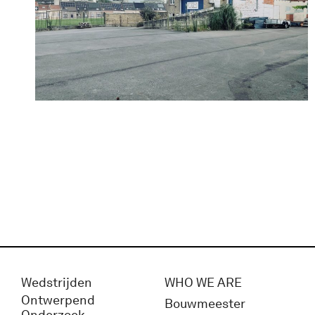
Wedstrijden
WHO WE ARE
Ontwerpend
Bouwmeester