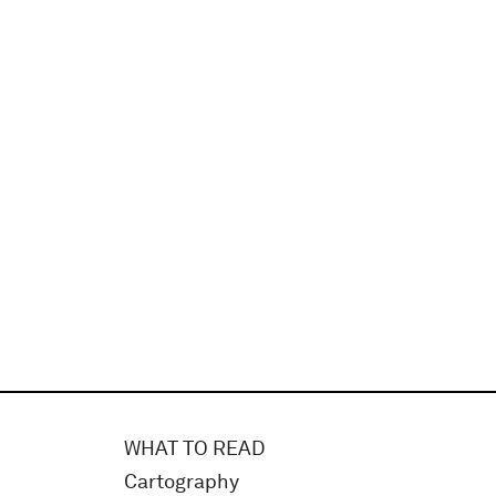
WHAT TO READ
Cartography