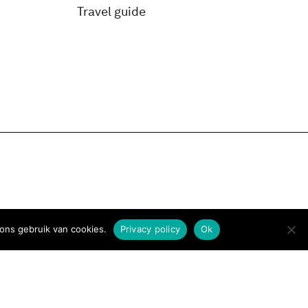
Travel guide
ons gebruik van cookies.
Privacy policy
Ok