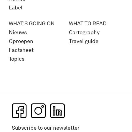
Label
WHAT'S GOING ON
WHAT TO READ
Nieuws
Cartography
Oproepen
Travel guide
Factsheet
Topics
Subscribe to our newsletter