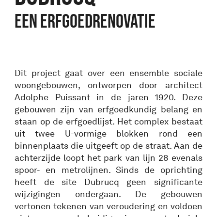
Een erfgoedrenovatie
Dit project gaat over een ensemble sociale
woongebouwen, ontworpen door architect
Adolphe Puissant in de jaren 1920. Deze
gebouwen zijn van erfgoedkundig belang en
staan op de erfgoedlijst. Het complex bestaat
uit twee U-vormige blokken rond een
binnenplaats die uitgeeft op de straat. Aan de
achterzijde loopt het park van lijn 28 evenals
spoor- en metrolijnen. Sinds de oprichting
heeft de site Dubrucq geen significante
wijzigingen ondergaan. De gebouwen
vertonen tekenen van veroudering en voldoen