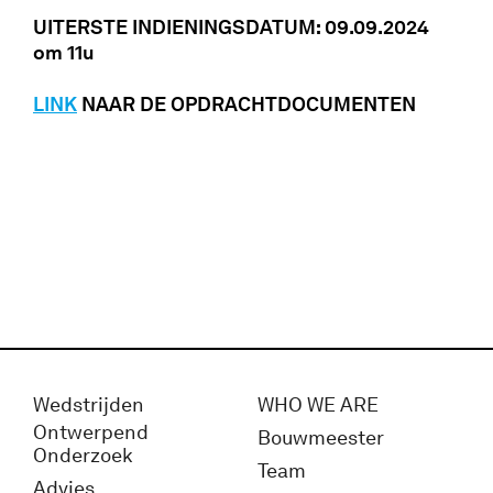
UITERSTE INDIENINGSDATUM: 09.09.2024
om 11u
LINK
NAAR DE OPDRACHTDOCUMENTEN
Wedstrijden
WHO WE ARE
Ontwerpend
Bouwmeester
Onderzoek
Team
Advies